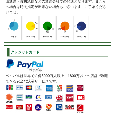
山通運・佐川急便などの運送会社での発送となります。またそ
の場合は時間指定が出来ない場合もございます。ご了承くださ
いませ。
クレジットカード
ペイパルは世界で２億5000万人以上、1800万以上の店舗で利用
できる安全な決済サービスです。