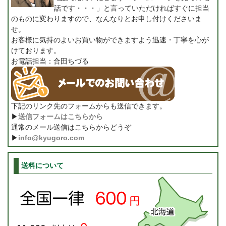
話です・・・」と言っていただければすぐに担当
のものに変わりますので、なんなりとお申し付けくださいま
せ。
お客様に気持のよいお買い物ができますよう迅速・丁寧を心が
けております。
お電話担当：合田ちづる
下記のリンク先のフォームからも送信できます。
▶
送信フォームはこちらから
通常のメール送信はこちらからどうぞ
▶
info@kyugoro.com
送料について