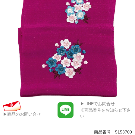
▶LINEでお問合せ
※商品番号をお知らせ下さ
▶商品のお問い合せ
い
商品番号：5153700