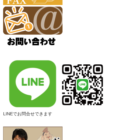
LINEでお問合せできます