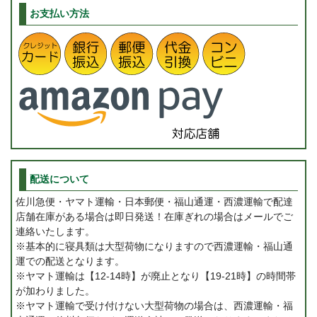
お支払い方法
配送について
佐川急便・ヤマト運輸・日本郵便・福山通運・西濃運輸で配達
店舗在庫がある場合は即日発送！在庫ぎれの場合はメールでご
連絡いたします。
※基本的に寝具類は大型荷物になりますので西濃運輸・福山通
運での配送となります。
※ヤマト運輸は【12-14時】が廃止となり【19-21時】の時間帯
が加わりました。
※ヤマト運輸で受け付けない大型荷物の場合は、西濃運輸・福