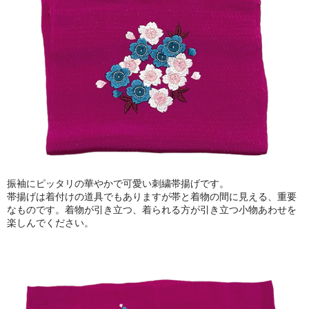
振袖にピッタリの華やかで可愛い刺繍帯揚げです。
帯揚げは着付けの道具でもありますが帯と着物の間に見える、重要
なものです。着物が引き立つ、着られる方が引き立つ小物あわせを
楽しんでください。