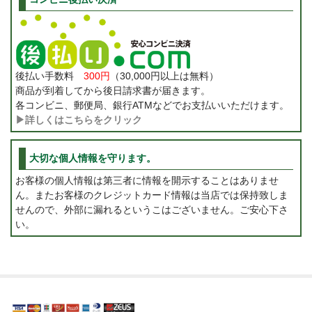
後払い手数料
300円
（30,000円以上は無料）
商品が到着してから後日請求書が届きます。
各コンビニ、郵便局、銀行ATMなどでお支払いいただけます。
▶詳しくはこちらをクリック
大切な個人情報を守ります。
お客様の個人情報は第三者に情報を開示することはありませ
ん。またお客様のクレジットカード情報は当店では保持致しま
せんので、外部に漏れるというこはございません。ご安心下さ
い。