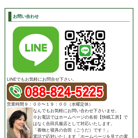
お問い合わせ
LINEでもお気軽にお問合せ下さい。
営業時間９：００〜１９：００（水曜定休）
なんでもお気軽にお問い合わせ下さいませ。
※お電話ではホームページの名前【快眠工房】で
はなく合田呉服店として対応いたします。
「着物と寝具の合田（ごうだ）です！」
電話で応対いたします「ホームページを見ての電