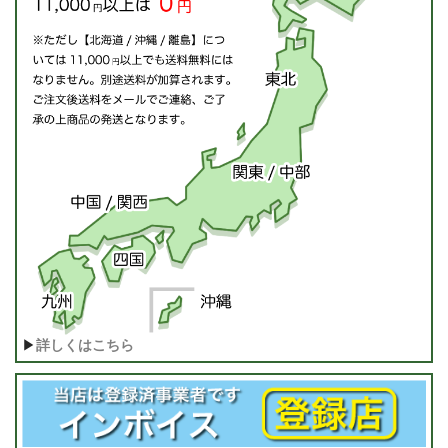
▶
詳しくはこちら