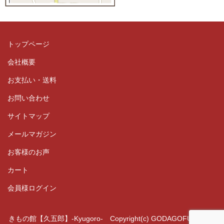
トップページ
会社概要
お支払い・送料
お問い合わせ
サイトマップ
メールマガジン
お客様のお声
カート
会員様ログイン
きもの館【久五郎】-Kyugoro- Copyright(c) GODAGOFUKUTEN