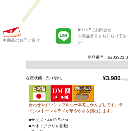
▶LINEでお問合せ
※商品番号をお知らせ下さ
▶商品のお問い合せ
い
商品番号：5203923-3
¥3,980
在庫状態 : 売り切れ
(税込)
合わせやすいシンプルな一本差しかんざしです。ラ
インストーンやラメが華やかさを演出します。
■サイズ：4×19.5×cm
■本体：アクリル樹脂