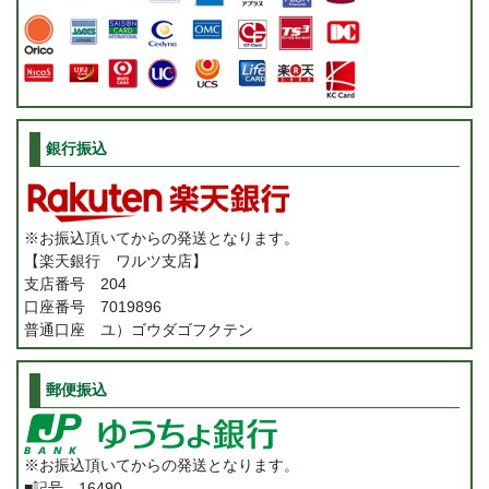
銀行振込
※お振込頂いてからの発送となります。
【楽天銀行 ワルツ支店】
支店番号 204
口座番号 7019896
普通口座 ユ）ゴウダゴフクテン
郵便振込
※お振込頂いてからの発送となります。
■記号 16490