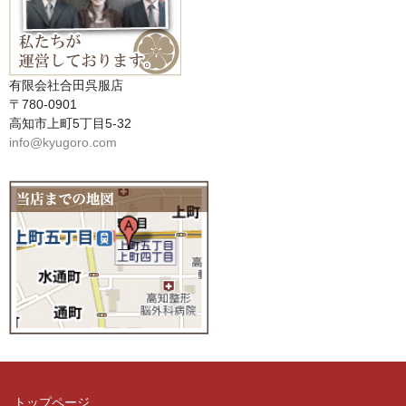
有限会社合田呉服店
〒780-0901
高知市上町5丁目5-32
info@kyugoro.com
トップページ