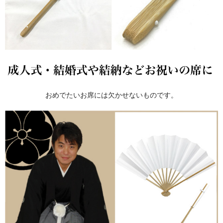
おめでたいお席には欠かせないものです。