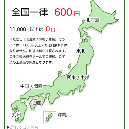
▶
詳しくはこちら