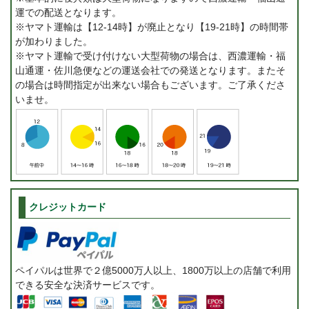
運での配送となります。
※ヤマト運輸は【12-14時】が廃止となり【19-21時】の時間帯
が加わりました。
※ヤマト運輸で受け付けない大型荷物の場合は、西濃運輸・福
山通運・佐川急便などの運送会社での発送となります。またそ
の場合は時間指定が出来ない場合もございます。ご了承くださ
いませ。
クレジットカード
ペイパルは世界で２億5000万人以上、1800万以上の店舗で利用
できる安全な決済サービスです。