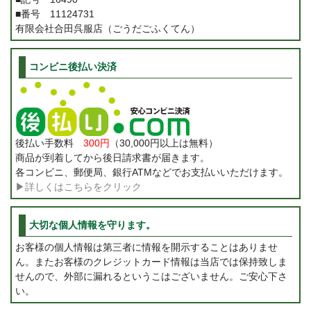
■番号 11124731
有限会社合田呉服店（ごうだごふくてん）
コンビニ後払い決済
後払い手数料
300円
（30,000円以上は無料）
商品が到着してから後日請求書が届きます。
各コンビニ、郵便局、銀行ATMなどでお支払いいただけます。
▶詳しくはこちらをクリック
大切な個人情報を守ります。
お客様の個人情報は第三者に情報を開示することはありませ
ん。またお客様のクレジットカード情報は当店では保持致しま
せんので、外部に漏れるというこはございません。ご安心下さ
い。