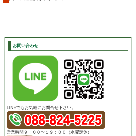
お問い合わせ
LINEでもお気軽にお問合せ下さい。
営業時間９：００〜１９：００（水曜定休）