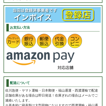
お支払い方法
配送について
佐川急便・ヤマト運輸・日本郵便・福山通運・西濃運輸で配達
店舗在庫がある場合は即日発送！在庫ぎれの場合はメールでご
連絡いたします。
※基本的に寝具類は大型荷物になりますので西濃運輸・福山通