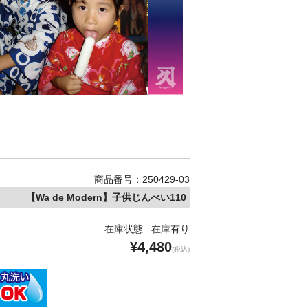
商品番号：250429-03
【Wa de Modern】子供じんべい110
在庫状態 : 在庫有り
¥4,480
(税込)