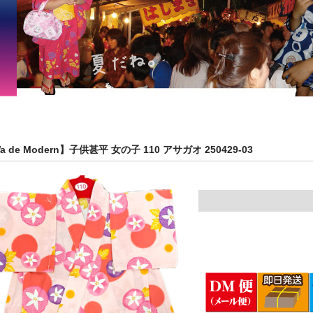
a de Modern】子供甚平 女の子 110 アサガオ 250429-03