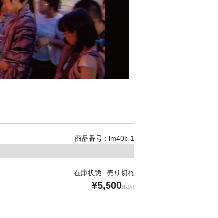
商品番号：lm40b-1
在庫状態 : 売り切れ
¥5,500
(税込)