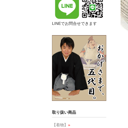
LINEでお問合せできます
取り扱い商品
【着物】
»