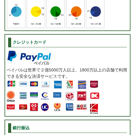
クレジットカード
ペイパルは世界で２億5000万人以上、1800万以上の店舗で利用
できる安全な決済サービスです。
銀行振込