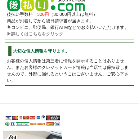
後払い手数料
300円
（30,000円以上は無料）
商品が到着してから後日請求書が届きます。
各コンビニ、郵便局、銀行ATMなどでお支払いいただけます。
▶詳しくはこちらをクリック
大切な個人情報を守ります。
お客様の個人情報は第三者に情報を開示することはありませ
ん。またお客様のクレジットカード情報は当店では保持致しま
せんので、外部に漏れるというこはございません。ご安心下さ
い。