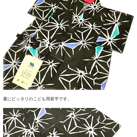
夏にピッタリのこども用甚平です。