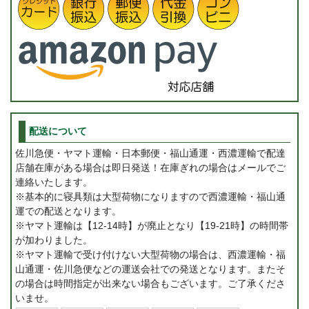
配送について
佐川急便・ヤマト運輸・日本郵便・福山通運・西濃運輸で配達
店舗在庫がある場合は即日発送！在庫ぎれの場合はメールでご
連絡いたします。
※基本的に寝具類は大型荷物になりますので西濃運輸・福山通
運での配送となります。
※ヤマト運輸は【12-14時】が廃止となり【19-21時】の時間帯
が加わりました。
※ヤマト運輸で受け付けない大型荷物の場合は、西濃運輸・福
山通運・佐川急便などの運送会社での発送となります。またそ
の場合は時間指定が出来ない場合もございます。ご了承くださ
いませ。