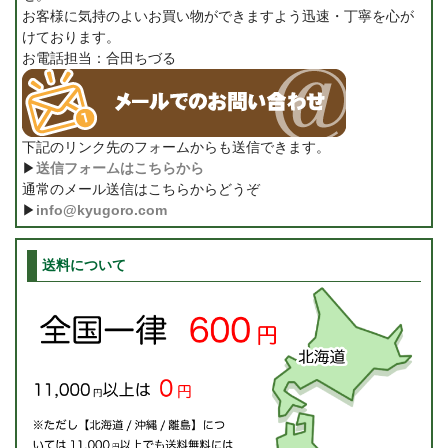
お客様に気持のよいお買い物ができますよう迅速・丁寧を心が
けております。
お電話担当：合田ちづる
下記のリンク先のフォームからも送信できます。
▶
送信フォームはこちらから
通常のメール送信はこちらからどうぞ
▶
info@kyugoro.com
送料について