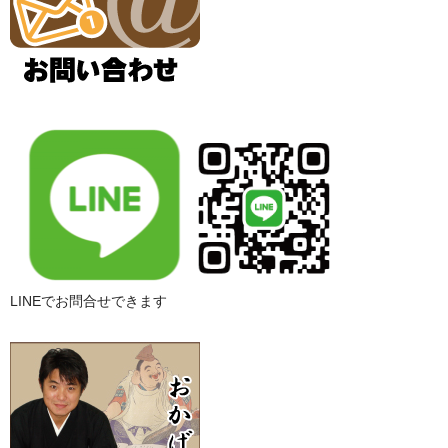
LINEでお問合せできます