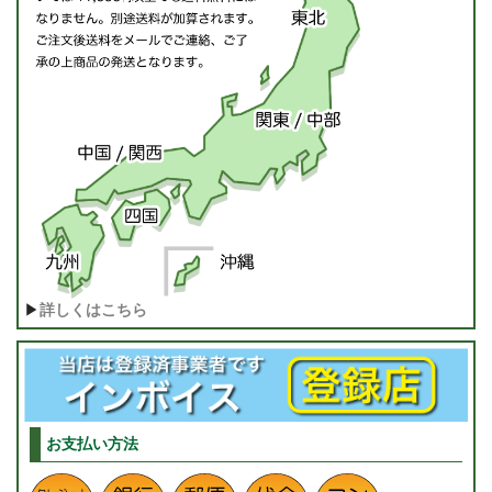
▶
詳しくはこちら
お支払い方法