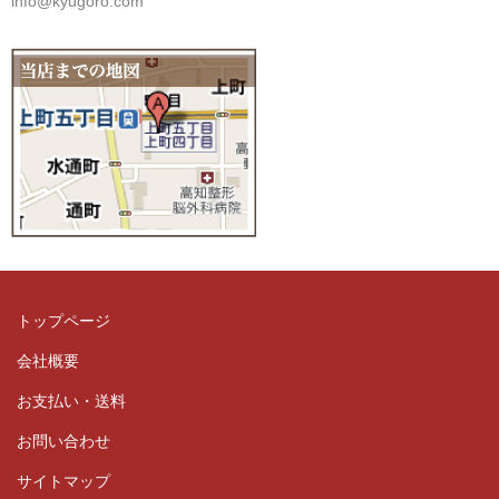
info@kyugoro.com
トップページ
会社概要
お支払い・送料
お問い合わせ
サイトマップ