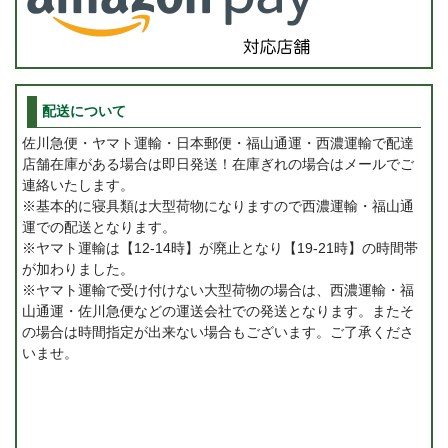
配送について
佐川急便・ヤマト運輸・日本郵便・福山通運・西濃運輸で配達
店舗在庫がある場合は即日発送！在庫ぎれの場合はメールでご
連絡いたします。
※基本的に寝具類は大型荷物になりますので西濃運輸・福山通
運での配送となります。
※ヤマト運輸は【12-14時】が廃止となり【19-21時】の時間帯
が加わりました。
※ヤマト運輸で受け付けない大型荷物の場合は、西濃運輸・福
山通運・佐川急便などの運送会社での発送となります。またそ
の場合は時間指定が出来ない場合もございます。ご了承くださ
いませ。