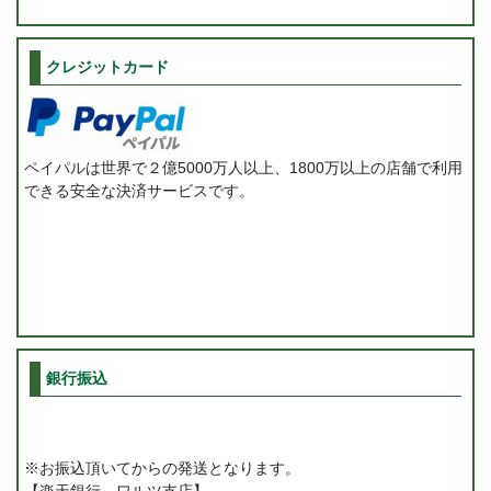
クレジットカード
ペイパルは世界で２億5000万人以上、1800万以上の店舗で利用
できる安全な決済サービスです。
銀行振込
※お振込頂いてからの発送となります。