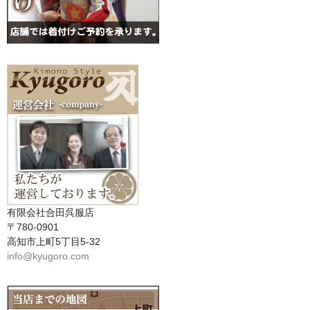
有限会社合田呉服店
〒780-0901
高知市上町5丁目5-32
info@kyugoro.com