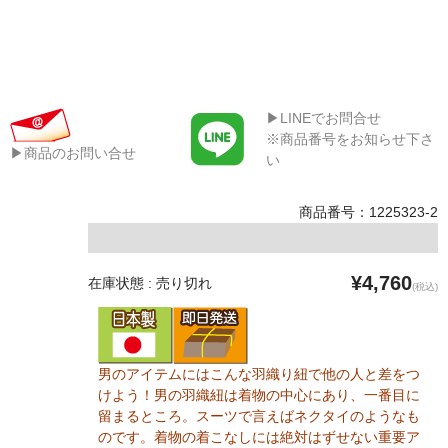
▶LINEでお問合せ
※商品番号をお知らせ下さ
▶商品のお問い合せ
い
商品番号：1225323-2
¥4,760
在庫状態 : 売り切れ
(税込)
男のアイテムにはこんな羽織り紐で他の人と差をつ
けよう！男の羽織紐は着物の中心にあり、一番目に
留まるところ。スーツで言えばネクタイのようなも
のです。着物の着こなしには絶対はずせない重要ア