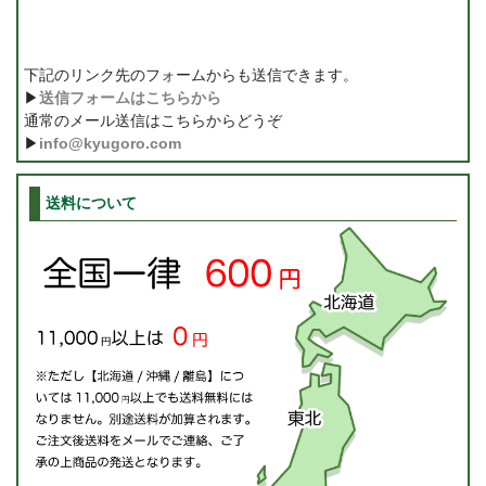
下記のリンク先のフォームからも送信できます。
▶
送信フォームはこちらから
通常のメール送信はこちらからどうぞ
▶
info@kyugoro.com
送料について