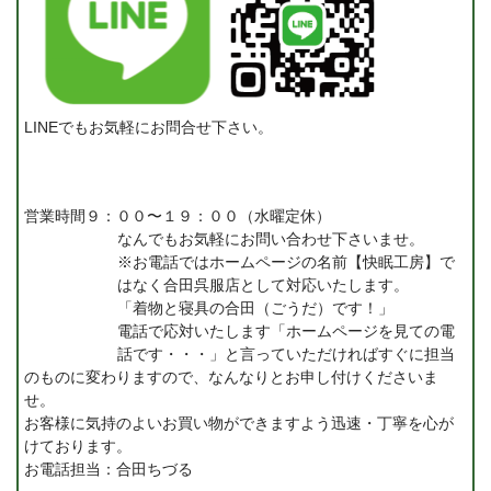
LINEでもお気軽にお問合せ下さい。
営業時間９：００〜１９：００（水曜定休）
なんでもお気軽にお問い合わせ下さいませ。
※お電話ではホームページの名前【快眠工房】で
はなく合田呉服店として対応いたします。
「着物と寝具の合田（ごうだ）です！」
電話で応対いたします「ホームページを見ての電
話です・・・」と言っていただければすぐに担当
のものに変わりますので、なんなりとお申し付けくださいま
せ。
お客様に気持のよいお買い物ができますよう迅速・丁寧を心が
けております。
お電話担当：合田ちづる