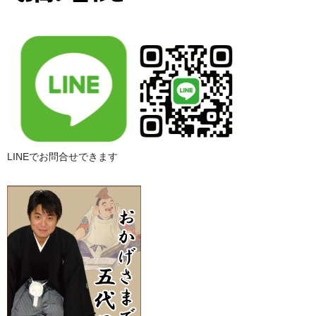
LINEでお問合せできます