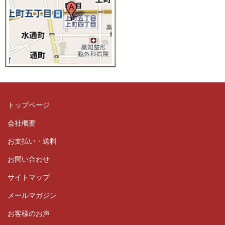
トップページ
会社概要
お支払い・送料
お問い合わせ
サイトマップ
メールマガジン
お客様のお声