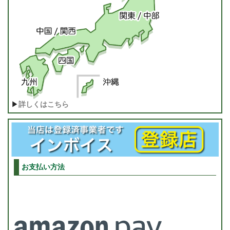
▶
詳しくはこちら
お支払い方法