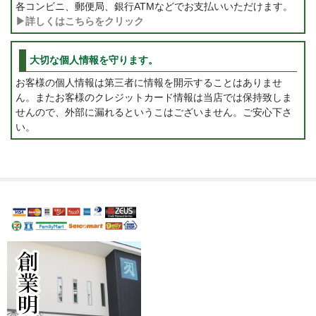
各コンビニ、郵便局、銀行ATMなどでお支払いいただけます。
▶詳しくはこちらをクリック
大切な個人情報を守ります。
お客様の個人情報は第三者に情報を開示することはありませ
ん。またお客様のクレジットカード情報は当店では保持致しま
せんので、外部に漏れるというこはございません。ご安心下さ
い。