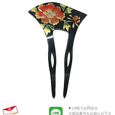
▶LINEでお問合せ
※商品番号をお知らせ下さ