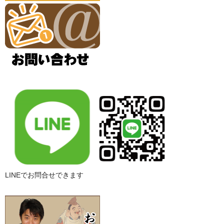
LINEでお問合せできます