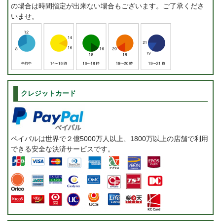
の場合は時間指定が出来ない場合もございます。ご了承くださ
いませ。
クレジットカード
ペイパルは世界で２億5000万人以上、1800万以上の店舗で利用
できる安全な決済サービスです。