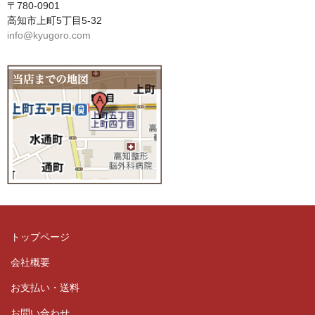
〒780-0901
高知市上町5丁目5-32
info@kyugoro.com
トップページ
会社概要
お支払い・送料
お問い合わせ