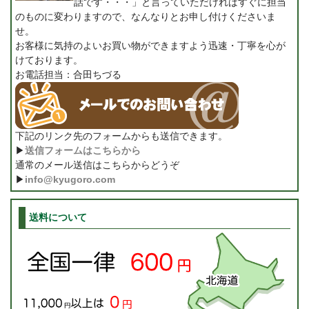
話です・・・」と言っていただければすぐに担当
のものに変わりますので、なんなりとお申し付けくださいま
せ。
お客様に気持のよいお買い物ができますよう迅速・丁寧を心が
けております。
お電話担当：合田ちづる
下記のリンク先のフォームからも送信できます。
▶
送信フォームはこちらから
通常のメール送信はこちらからどうぞ
▶
info@kyugoro.com
送料について