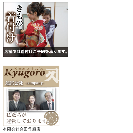
有限会社合田呉服店