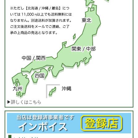
▶
詳しくはこちら