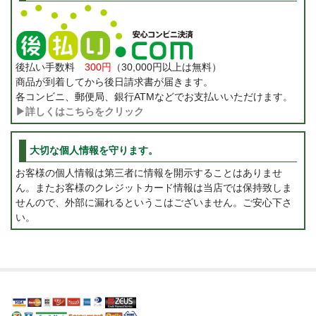
後払い手数料
300円
（30,000円以上は無料）
商品が到着してから後日請求書が届きます。
各コンビニ、郵便局、銀行ATMなどでお支払いいただけます。
▶詳しくはこちらをクリック
大切な個人情報を守ります。
お客様の個人情報は第三者に情報を開示することはありませ
ん。またお客様のクレジットカード情報は当店では保持致しま
せんので、外部に漏れるというこはございません。ご安心下さ
い。