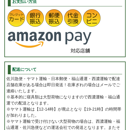
お支払い方法
配送について
佐川急便・ヤマト運輸・日本郵便・福山通運・西濃運輸で配達
店舗在庫がある場合は即日発送！在庫ぎれの場合はメールでご
連絡いたします。
※基本的に寝具類は大型荷物になりますので西濃運輸・福山通
運での配送となります。
※ヤマト運輸は【12-14時】が廃止となり【19-21時】の時間帯
が加わりました。
※ヤマト運輸で受け付けない大型荷物の場合は、西濃運輸・福
山通運・佐川急便などの運送会社での発送となります。またそ