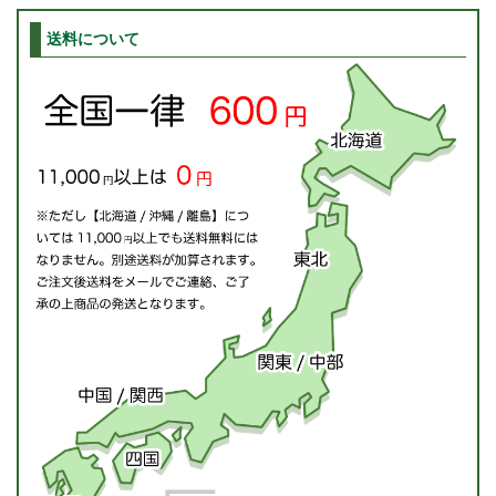
送料について