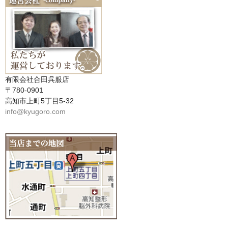
有限会社合田呉服店
〒780-0901
高知市上町5丁目5-32
info@kyugoro.com