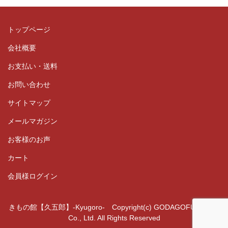
トップページ
会社概要
お支払い・送料
お問い合わせ
サイトマップ
メールマガジン
お客様のお声
カート
会員様ログイン
きもの館【久五郎】-Kyugoro- Copyright(c) GODAGOFUKUTEN
Co., Ltd. All Rights Reserved