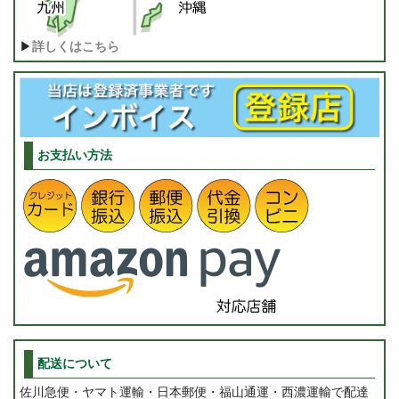
▶
詳しくはこちら
お支払い方法
配送について
佐川急便・ヤマト運輸・日本郵便・福山通運・西濃運輸で配達