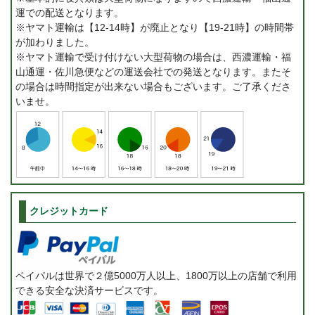
運での配送となります。
※ヤマト運輸は【12-14時】が廃止となり【19-21時】の時間帯
が加わりました。
※ヤマト運輸で受け付けない大型荷物の場合は、西濃運輸・福
山通運・佐川急便などの運送会社での発送となります。またそ
の場合は時間指定が出来ない場合もございます。ご了承くださ
いませ。
クレジットカード
ペイパルは世界で２億5000万人以上、1800万以上の店舗で利用
できる安全な決済サービスです。