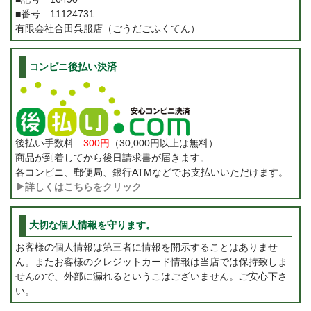
■番号 11124731
有限会社合田呉服店（ごうだごふくてん）
コンビニ後払い決済
後払い手数料
300円
（30,000円以上は無料）
商品が到着してから後日請求書が届きます。
各コンビニ、郵便局、銀行ATMなどでお支払いいただけます。
▶詳しくはこちらをクリック
大切な個人情報を守ります。
お客様の個人情報は第三者に情報を開示することはありませ
ん。またお客様のクレジットカード情報は当店では保持致しま
せんので、外部に漏れるというこはございません。ご安心下さ
い。