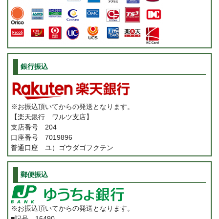
銀行振込
※お振込頂いてからの発送となります。
【楽天銀行 ワルツ支店】
支店番号 204
口座番号 7019896
普通口座 ユ）ゴウダゴフクテン
郵便振込
※お振込頂いてからの発送となります。
■記号 16490