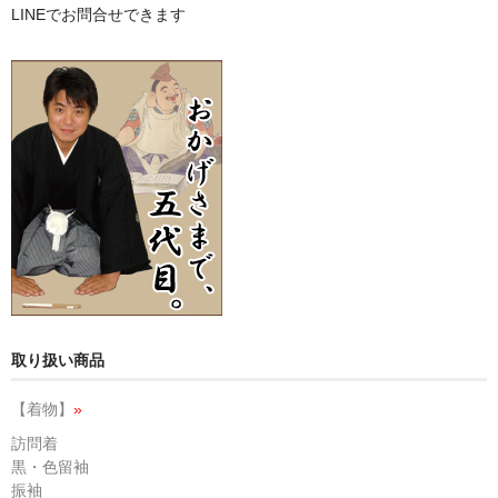
LINEでお問合せできます
取り扱い商品
【着物】
»
訪問着
黒・色留袖
振袖