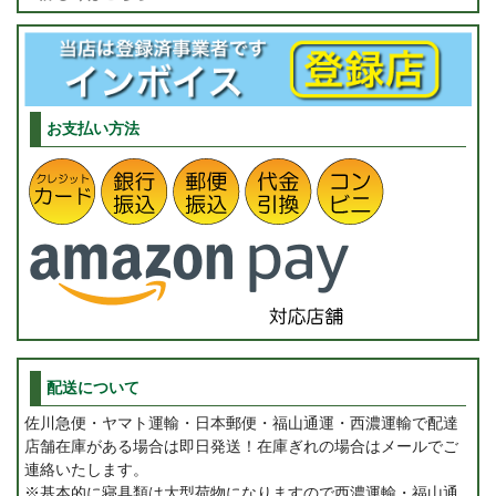
お支払い方法
配送について
佐川急便・ヤマト運輸・日本郵便・福山通運・西濃運輸で配達
店舗在庫がある場合は即日発送！在庫ぎれの場合はメールでご
連絡いたします。
※基本的に寝具類は大型荷物になりますので西濃運輸・福山通