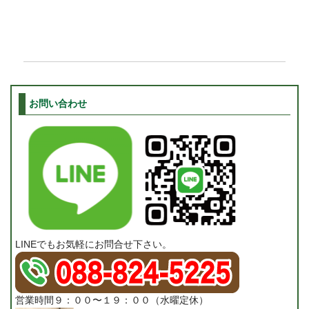
お問い合わせ
LINEでもお気軽にお問合せ下さい。
営業時間９：００〜１９：００（水曜定休）