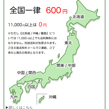
▶
詳しくはこちら