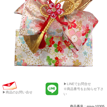
▶LINEでお問合せ
※商品番号をお知らせ下さ
▶商品のお問い合せ
い
商品番号：miya-10305