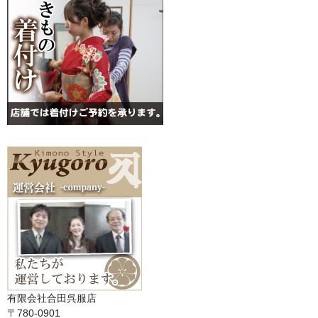
有限会社合田呉服店
〒780-0901