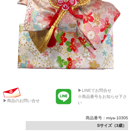
▶LINEでお問合せ
※商品番号をお知らせ下さ
▶商品のお問い合せ
い
商品番号：miya-10305
Sサイズ（3歳）