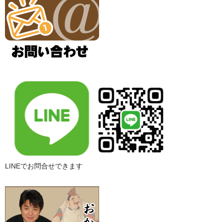
LINEでお問合せできます