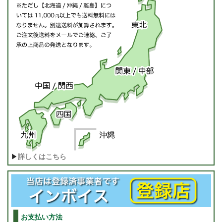
▶
詳しくはこちら
お支払い方法