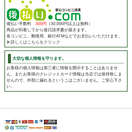
後払い手数料
300円
（30,000円以上は無料）
商品が到着してから後日請求書が届きます。
各コンビニ、郵便局、銀行ATMなどでお支払いいただけます。
▶詳しくはこちらをクリック
大切な個人情報を守ります。
お客様の個人情報は第三者に情報を開示することはありませ
ん。またお客様のクレジットカード情報は当店では保持致しま
せんので、外部に漏れるというこはございません。ご安心下さ
い。