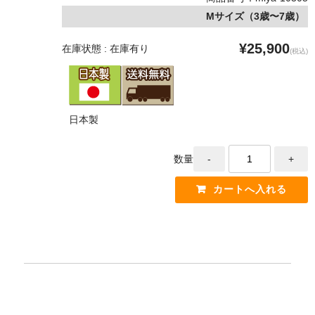
Mサイズ（3歳〜7歳）
¥25,900
在庫状態 : 在庫有り
(税込)
日本製
数量