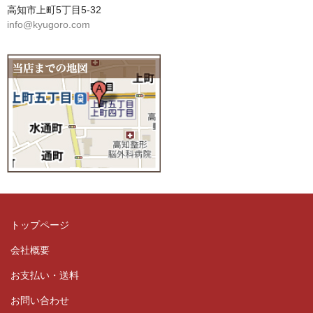
高知市上町5丁目5-32
info@kyugoro.com
トップページ
会社概要
お支払い・送料
お問い合わせ