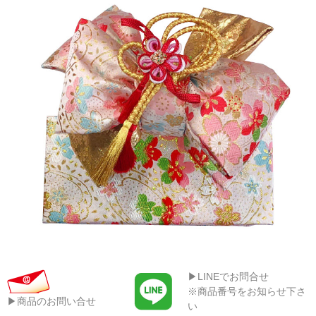
▶LINEでお問合せ
※商品番号をお知らせ下さ
▶商品のお問い合せ
い