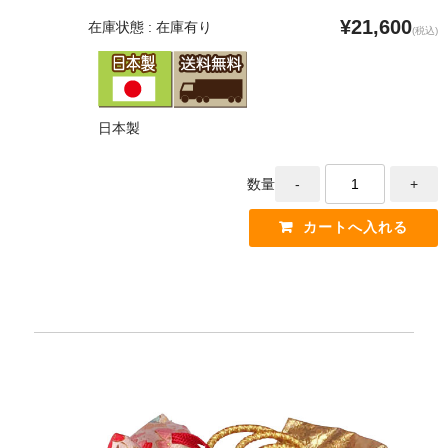
¥21,600
在庫状態 : 在庫有り
(税込)
日本製
数量