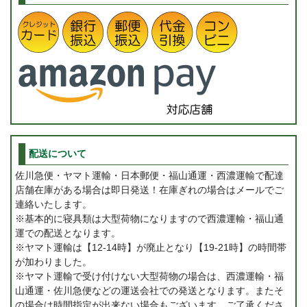
配送について
佐川急便・ヤマト運輸・日本郵便・福山通運・西濃運輸で配達
店舗在庫がある場合は即日発送！在庫ぎれの場合はメールでご
連絡いたします。
※基本的に寝具類は大型荷物になりますので西濃運輸・福山通
運での配送となります。
※ヤマト運輸は【12-14時】が廃止となり【19-21時】の時間帯
が加わりました。
※ヤマト運輸で受け付けない大型荷物の場合は、西濃運輸・福
山通運・佐川急便などの運送会社での発送となります。またそ
の場合は時間指定が出来ない場合もございます。ご了承くださ