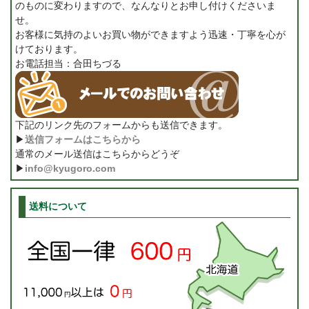
のものに変わりますので、なんなりとお申し付けくださいま
せ。
お客様に気持のよいお買い物ができますよう迅速・丁寧を心が
けております。
お電話担当：合田ちづる
下記のリンク先のフォームからも送信できます。
▶
送信フォームはこちらから
通常のメール送信はこちらからどうぞ
▶
info@kyugoro.com
送料について