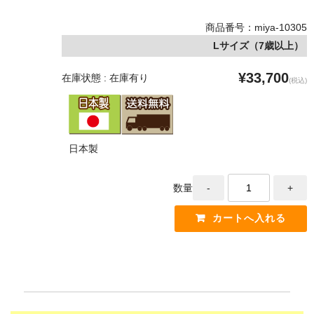
商品番号：miya-10305
Lサイズ（7歳以上）
¥33,700
在庫状態 : 在庫有り
(税込)
日本製
数量