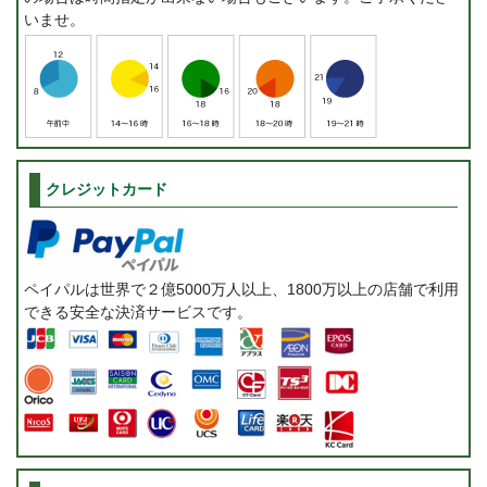
いませ。
クレジットカード
ペイパルは世界で２億5000万人以上、1800万以上の店舗で利用
できる安全な決済サービスです。