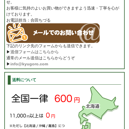
せ。
お客様に気持のよいお買い物ができますよう迅速・丁寧を心が
けております。
お電話担当：合田ちづる
下記のリンク先のフォームからも送信できます。
▶
送信フォームはこちらから
通常のメール送信はこちらからどうぞ
▶
info@kyugoro.com
送料について