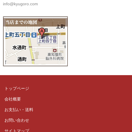
info@kyugoro.com
トップページ
会社概要
お支払い・送料
お問い合わせ
サイトマップ