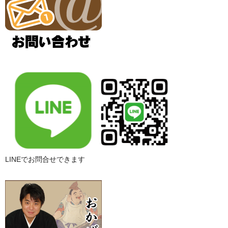
LINEでお問合せできます