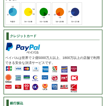
クレジットカード
ペイパルは世界で２億5000万人以上、1800万以上の店舗で利用
できる安全な決済サービスです。
銀行振込