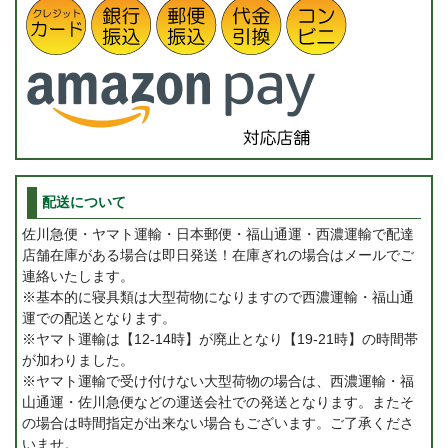
配送について
佐川急便・ヤマト運輸・日本郵便・福山通運・西濃運輸で配達
店舗在庫がある場合は即日発送！在庫ぎれの場合はメールでご
連絡いたします。
※基本的に寝具類は大型荷物になりますので西濃運輸・福山通
運での配送となります。
※ヤマト運輸は【12-14時】が廃止となり【19-21時】の時間帯
が加わりました。
※ヤマト運輸で受け付けない大型荷物の場合は、西濃運輸・福
山通運・佐川急便などの運送会社での発送となります。またそ
の場合は時間指定が出来ない場合もございます。ご了承くださ
いませ。