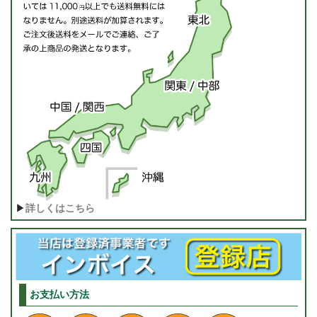
▶
詳しくはこちら
お支払い方法