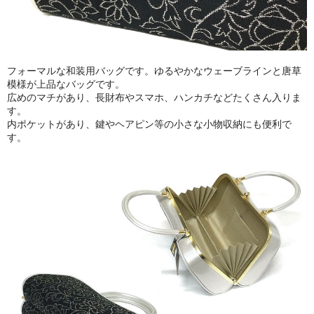
フォーマルな和装用バッグです。ゆるやかなウェーブラインと唐草
模様が上品なバッグです。
広めのマチがあり、長財布やスマホ、ハンカチなどたくさん入りま
す。
内ポケットがあり、鍵やヘアピン等の小さな小物収納にも便利で
す。