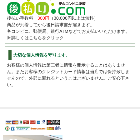
後払い手数料
300円
（30,000円以上は無料）
商品が到着してから後日請求書が届きます。
各コンビニ、郵便局、銀行ATMなどでお支払いいただけます。
▶詳しくはこちらをクリック
大切な個人情報を守ります。
お客様の個人情報は第三者に情報を開示することはありませ
ん。またお客様のクレジットカード情報は当店では保持致しま
せんので、外部に漏れるというこはございません。ご安心下さ
い。