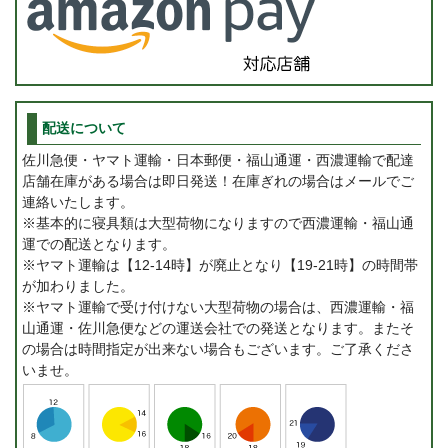
配送について
佐川急便・ヤマト運輸・日本郵便・福山通運・西濃運輸で配達
店舗在庫がある場合は即日発送！在庫ぎれの場合はメールでご
連絡いたします。
※基本的に寝具類は大型荷物になりますので西濃運輸・福山通
運での配送となります。
※ヤマト運輸は【12-14時】が廃止となり【19-21時】の時間帯
が加わりました。
※ヤマト運輸で受け付けない大型荷物の場合は、西濃運輸・福
山通運・佐川急便などの運送会社での発送となります。またそ
の場合は時間指定が出来ない場合もございます。ご了承くださ
いませ。