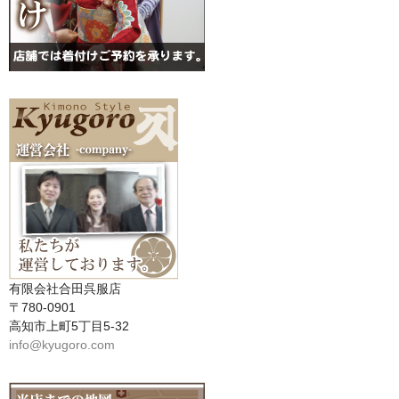
有限会社合田呉服店
〒780-0901
高知市上町5丁目5-32
info@kyugoro.com