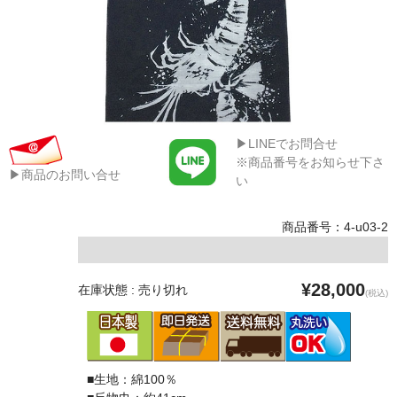
▶LINEでお問合せ
※商品番号をお知らせ下さ
▶商品のお問い合せ
い
商品番号：4-u03-2
¥28,000
在庫状態 : 売り切れ
(税込)
■生地：綿100％