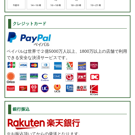
クレジットカード
ペイパルは世界で２億5000万人以上、1800万以上の店舗で利用
できる安全な決済サービスです。
銀行振込
※お振込頂いてからの発送となります。