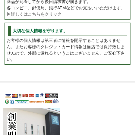
商品が到着してから後日請求書が届きます。
各コンビニ、郵便局、銀行ATMなどでお支払いいただけます。
▶詳しくはこちらをクリック
大切な個人情報を守ります。
お客様の個人情報は第三者に情報を開示することはありませ
ん。またお客様のクレジットカード情報は当店では保持致しま
せんので、外部に漏れるというこはございません。ご安心下さ
い。