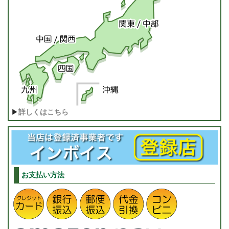
▶
詳しくはこちら
お支払い方法