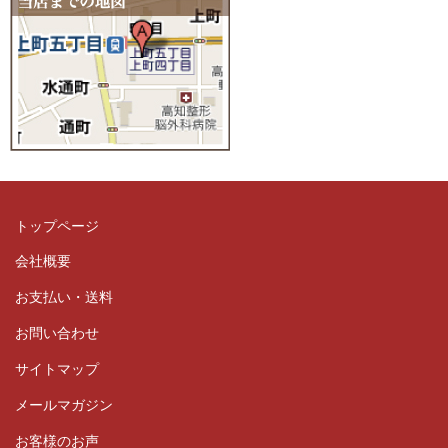
トップページ
会社概要
お支払い・送料
お問い合わせ
サイトマップ
メールマガジン
お客様のお声