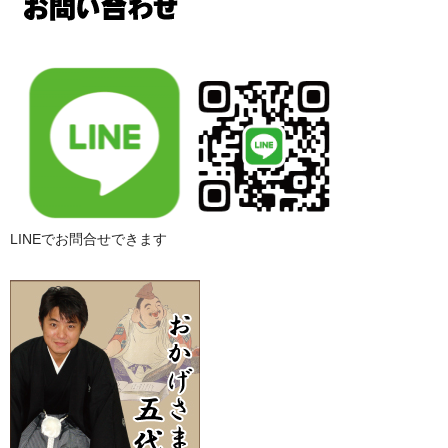
LINEでお問合せできます