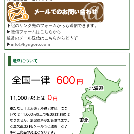
下記のリンク先のフォームからも送信できます。
▶
送信フォームはこちらから
通常のメール送信はこちらからどうぞ
▶
info@kyugoro.com
送料について