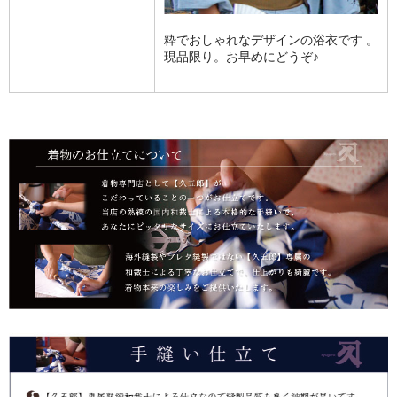
粋でおしゃれなデザインの浴衣です 。
現品限り。お早めにどうぞ♪