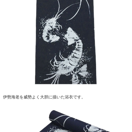
伊勢海老を威勢よく大胆に描いた浴衣です。