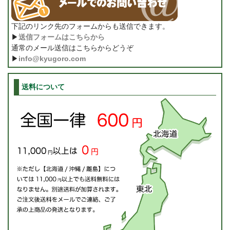
下記のリンク先のフォームからも送信できます。
▶
送信フォームはこちらから
通常のメール送信はこちらからどうぞ
▶
info@kyugoro.com
送料について