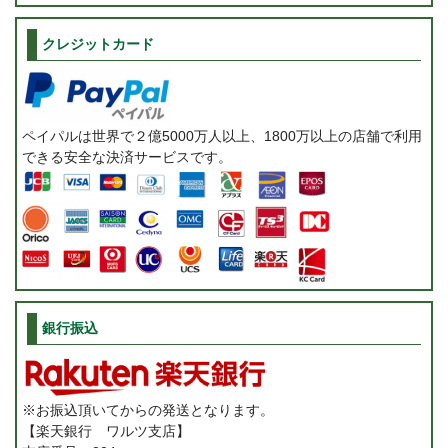
クレジットカード
ペイパルは世界で２億5000万人以上、1800万以上の店舗で利用
できる安全な決済サービスです。
銀行振込
※お振込頂いてからの発送となります。
【楽天銀行 ワルツ支店】