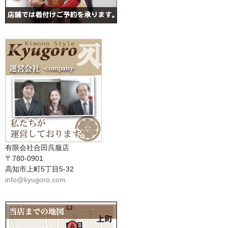
有限会社合田呉服店
〒780-0901
高知市上町5丁目5-32
info@kyugoro.com