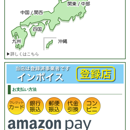
▶
詳しくはこちら
お支払い方法