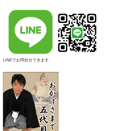
LINEでお問合せできます