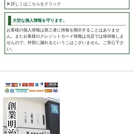
▶詳しくはこちらをクリック
大切な個人情報を守ります。
お客様の個人情報は第三者に情報を開示することはありませ
ん。またお客様のクレジットカード情報は当店では保持致しま
せんので、外部に漏れるというこはございません。ご安心下さ
い。