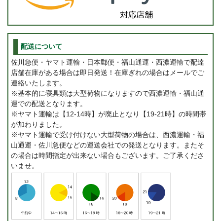
配送について
佐川急便・ヤマト運輸・日本郵便・福山通運・西濃運輸で配達
店舗在庫がある場合は即日発送！在庫ぎれの場合はメールでご
連絡いたします。
※基本的に寝具類は大型荷物になりますので西濃運輸・福山通
運での配送となります。
※ヤマト運輸は【12-14時】が廃止となり【19-21時】の時間帯
が加わりました。
※ヤマト運輸で受け付けない大型荷物の場合は、西濃運輸・福
山通運・佐川急便などの運送会社での発送となります。またそ
の場合は時間指定が出来ない場合もございます。ご了承くださ
いませ。