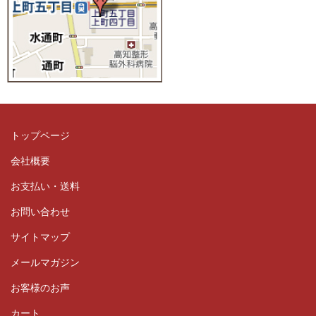
トップページ
会社概要
お支払い・送料
お問い合わせ
サイトマップ
メールマガジン
お客様のお声
カート