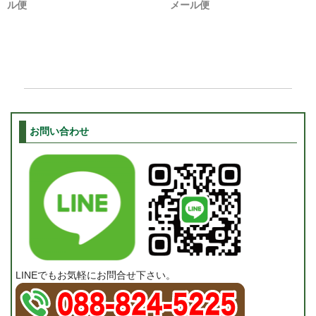
ル便
メール便
お問い合わせ
LINEでもお気軽にお問合せ下さい。