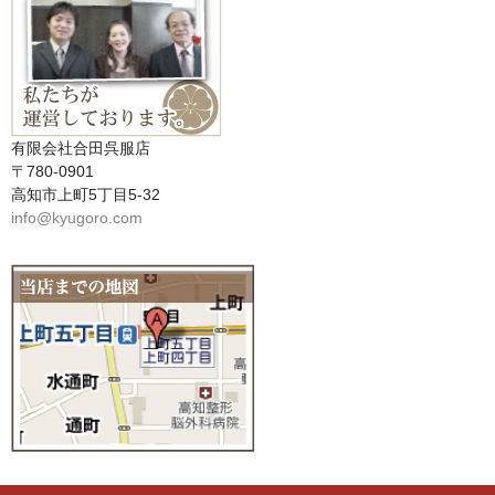
有限会社合田呉服店
〒780-0901
高知市上町5丁目5-32
info@kyugoro.com