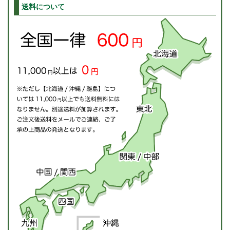
送料について