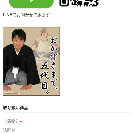
LINEでお問合せできます
取り扱い商品
【着物】
»
訪問着