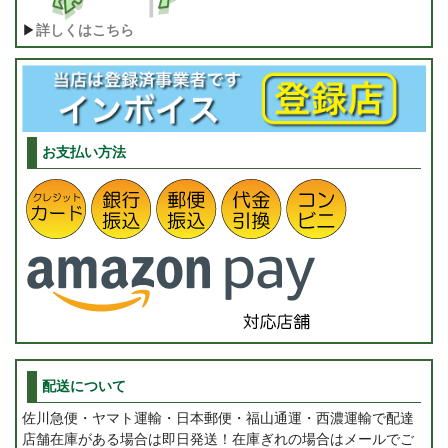
▶
詳しくはこちら
お支払い方法
配送について
佐川急便・ヤマト運輸・日本郵便・福山通運・西濃運輸で配達
店舗在庫がある場合は即日発送！在庫ぎれの場合はメールでご