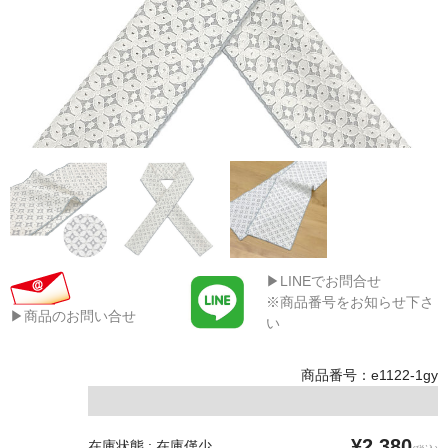
▶LINEでお問合せ
※商品番号をお知らせ下さ
▶商品のお問い合せ
い
商品番号：e1122-1gy
¥2,380
在庫状態 : 在庫僅少