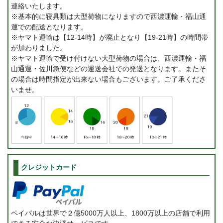
連絡いたします。
※基本的に寝具類は大型荷物になりますので西濃運輸・福山通
運での配送となります。
※ヤマト運輸は【12-14時】が廃止となり【19-21時】の時間帯
が加わりました。
※ヤマト運輸で受け付けない大型荷物の場合は、西濃運輸・福
山通運・佐川急便などの運送会社での発送となります。またそ
の場合は時間指定が出来ない場合もございます。ご了承くださ
いませ。
クレジットカード
ペイパルは世界で２億5000万人以上、1800万以上の店舗で利用