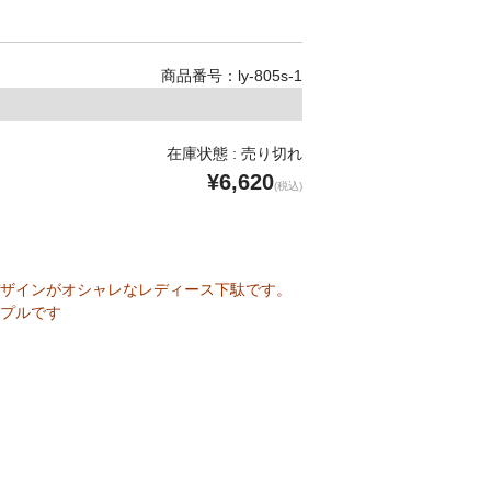
商品番号：ly-805s-1
在庫状態 : 売り切れ
¥6,620
(税込)
ザインがオシャレなレディース下駄です。
プルです