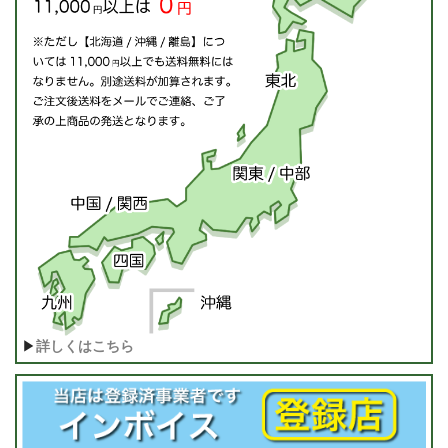
▶
詳しくはこちら