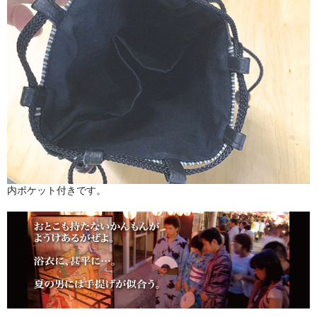
内ポケット付きです。