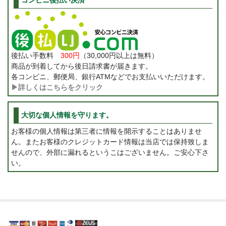
コンビニ後払い決済
後払い手数料
300円
（30,000円以上は無料）
商品が到着してから後日請求書が届きます。
各コンビニ、郵便局、銀行ATMなどでお支払いいただけます。
▶詳しくはこちらをクリック
大切な個人情報を守ります。
お客様の個人情報は第三者に情報を開示することはありませ
ん。またお客様のクレジットカード情報は当店では保持致しま
せんので、外部に漏れるというこはございません。ご安心下さ
い。