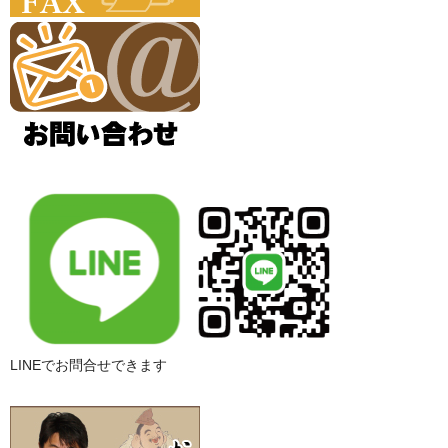
LINEでお問合せできます