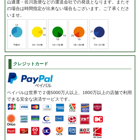
山通運・佐川急便などの運送会社での発送となります。またそ
の場合は時間指定が出来ない場合もございます。ご了承くださ
いませ。
クレジットカード
ペイパルは世界で２億5000万人以上、1800万以上の店舗で利用
できる安全な決済サービスです。