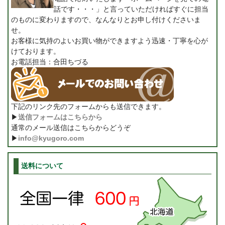
話です・・・」と言っていただければすぐに担当
のものに変わりますので、なんなりとお申し付けくださいま
せ。
お客様に気持のよいお買い物ができますよう迅速・丁寧を心が
けております。
お電話担当：合田ちづる
下記のリンク先のフォームからも送信できます。
▶
送信フォームはこちらから
通常のメール送信はこちらからどうぞ
▶
info@kyugoro.com
送料について