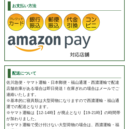
お支払い方法
配送について
佐川急便・ヤマト運輸・日本郵便・福山通運・西濃運輸で配達
店舗在庫がある場合は即日発送！在庫ぎれの場合はメールでご
連絡いたします。
※基本的に寝具類は大型荷物になりますので西濃運輸・福山通
運での配送となります。
※ヤマト運輸は【12-14時】が廃止となり【19-21時】の時間帯
が加わりました。
※ヤマト運輸で受け付けない大型荷物の場合は、西濃運輸・福