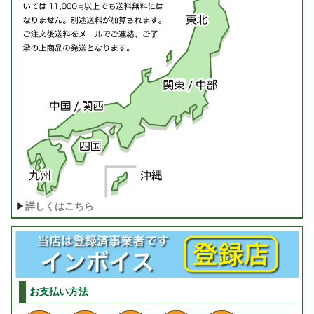
▶
詳しくはこちら
お支払い方法