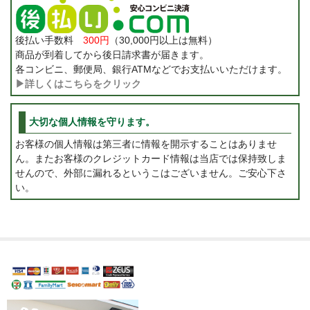
後払い手数料
300円
（30,000円以上は無料）
商品が到着してから後日請求書が届きます。
各コンビニ、郵便局、銀行ATMなどでお支払いいただけます。
▶詳しくはこちらをクリック
大切な個人情報を守ります。
お客様の個人情報は第三者に情報を開示することはありませ
ん。またお客様のクレジットカード情報は当店では保持致しま
せんので、外部に漏れるというこはございません。ご安心下さ
い。