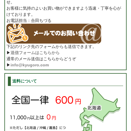
せ。
お客様に気持のよいお買い物ができますよう迅速・丁寧を心が
けております。
お電話担当：合田ちづる
下記のリンク先のフォームからも送信できます。
▶
送信フォームはこちらから
通常のメール送信はこちらからどうぞ
▶
info@kyugoro.com
送料について