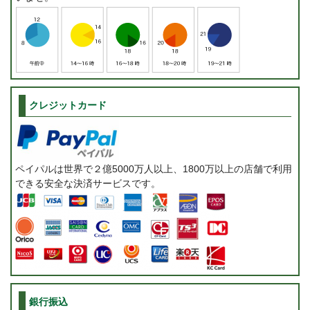
クレジットカード
ペイパルは世界で２億5000万人以上、1800万以上の店舗で利用
できる安全な決済サービスです。
銀行振込