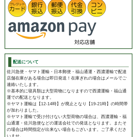
配送について
佐川急便・ヤマト運輸・日本郵便・福山通運・西濃運輸で配達
店舗在庫がある場合は即日発送！在庫ぎれの場合はメールでご
連絡いたします。
※基本的に寝具類は大型荷物になりますので西濃運輸・福山通
運での配送となります。
※ヤマト運輸は【12-14時】が廃止となり【19-21時】の時間帯
が加わりました。
※ヤマト運輸で受け付けない大型荷物の場合は、西濃運輸・福
山通運・佐川急便などの運送会社での発送となります。またそ
の場合は時間指定が出来ない場合もございます。ご了承くださ
いませ。