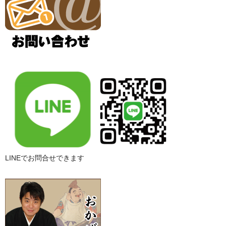
LINEでお問合せできます