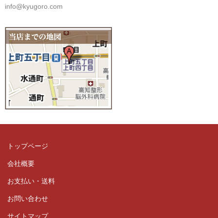
info@kyugoro.com
トップページ
会社概要
お支払い・送料
お問い合わせ
サイトマップ