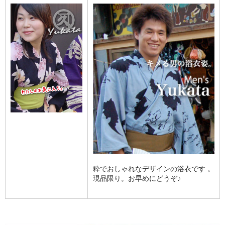
粋でおしゃれなデザインの浴衣です 。
現品限り。お早めにどうぞ♪