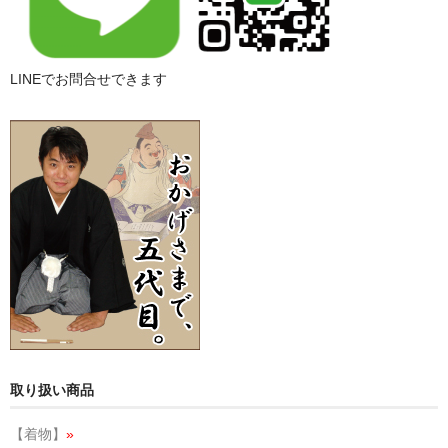
LINEでお問合せできます
取り扱い商品
【着物】
»