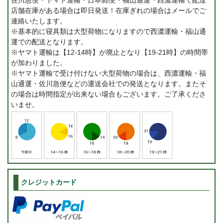
店舗在庫がある場合は即日発送！在庫ぎれの場合はメールでご
連絡いたします。
※基本的に寝具類は大型荷物になりますので西濃運輸・福山通
運での配送となります。
※ヤマト運輸は【12-14時】が廃止となり【19-21時】の時間帯
が加わりました。
※ヤマト運輸で受け付けない大型荷物の場合は、西濃運輸・福
山通運・佐川急便などの運送会社での発送となります。またそ
の場合は時間指定が出来ない場合もございます。ご了承くださ
いませ。
クレジットカード