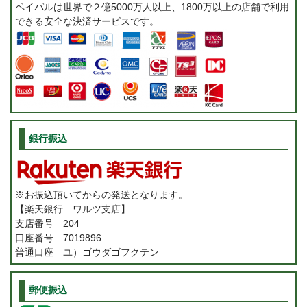
ペイパルは世界で２億5000万人以上、1800万以上の店舗で利用
できる安全な決済サービスです。
銀行振込
※お振込頂いてからの発送となります。
【楽天銀行 ワルツ支店】
支店番号 204
口座番号 7019896
普通口座 ユ）ゴウダゴフクテン
郵便振込