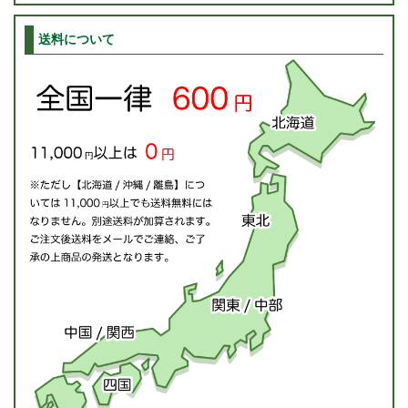
送料について