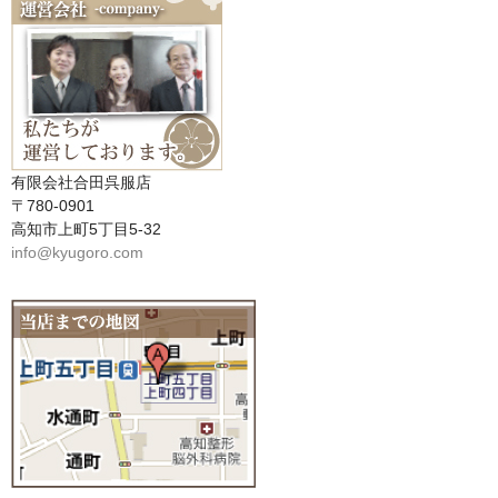
有限会社合田呉服店
〒780-0901
高知市上町5丁目5-32
info@kyugoro.com