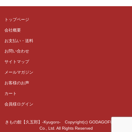
トップページ
会社概要
お支払い・送料
お問い合わせ
サイトマップ
メールマガジン
お客様のお声
カート
会員様ログイン
きもの館【久五郎】-Kyugoro- Copyright(c) GODAGOFUKUTEN
Co., Ltd. All Rights Reserved