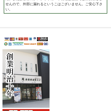
せんので、外部に漏れるというこはございません。ご安心下さ
い。