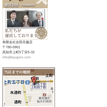
有限会社合田呉服店
〒780-0901
高知市上町5丁目5-32
info@kyugoro.com