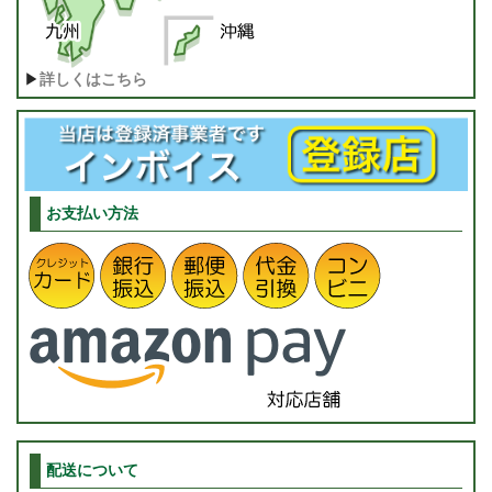
▶
詳しくはこちら
お支払い方法
配送について