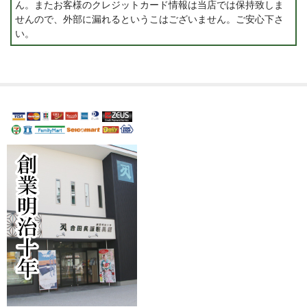
ん。またお客様のクレジットカード情報は当店では保持致しま
せんので、外部に漏れるというこはございません。ご安心下さ
い。