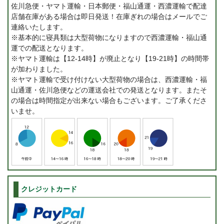
佐川急便・ヤマト運輸・日本郵便・福山通運・西濃運輸で配達
店舗在庫がある場合は即日発送！在庫ぎれの場合はメールでご
連絡いたします。
※基本的に寝具類は大型荷物になりますので西濃運輸・福山通
運での配送となります。
※ヤマト運輸は【12-14時】が廃止となり【19-21時】の時間帯
が加わりました。
※ヤマト運輸で受け付けない大型荷物の場合は、西濃運輸・福
山通運・佐川急便などの運送会社での発送となります。またそ
の場合は時間指定が出来ない場合もございます。ご了承くださ
いませ。
クレジットカード