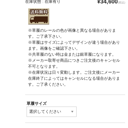
¥34,600
在庫状態 : 在庫有り
(税込)
※草履のレールの色が画像と異なる場合がありま
す。ご了承下さい。
※草履はサイズによってデザインが違う場合があり
ます。画像をご確認下さい。
※共草履のない時は金または銀草履になります。
※メーカー取寄せ商品につきご注文後のキャンセル
不可となります。
※在庫状況は日々変動します。ご注文後にメーカー
在庫終了によってはキャンセルになる場合がありま
す。ご了承ください。
草履サイズ