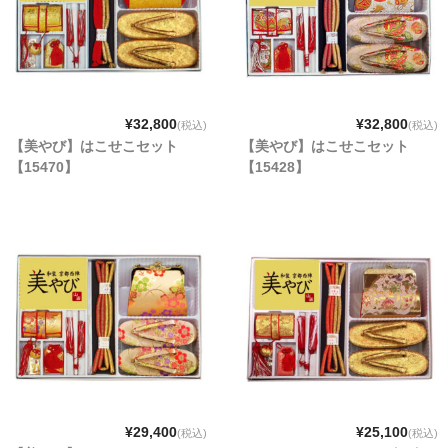
¥32,800
¥32,800
(税込)
(税込)
【美やび】はこせこセット
【美やび】はこせこセット
【15470】
【15428】
¥29,400
¥25,100
(税込)
(税込)