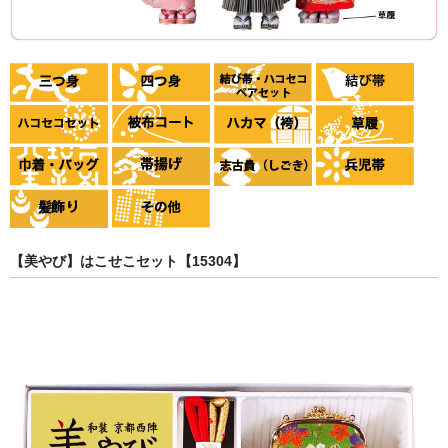
【美やび】はこせこセット【15304】