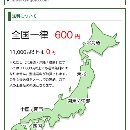
送料について