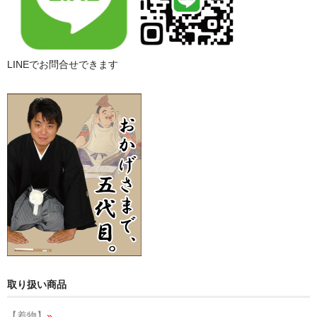
LINEでお問合せできます
取り扱い商品
【着物】
»