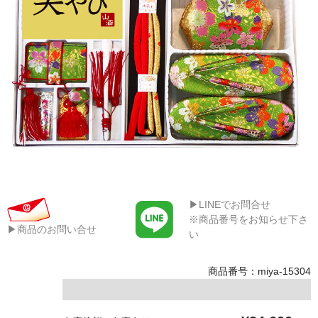
▶LINEでお問合せ
※商品番号をお知らせ下さ
▶商品のお問い合せ
い
商品番号：miya-15304