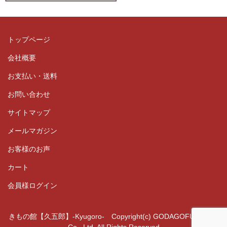
トップページ
会社概要
お支払い・送料
お問い合わせ
サイトマップ
メールマガジン
お客様のお声
カート
会員様ログイン
きもの館【久五郎】-Kyugoro- Copyright(c) GODAGOFUKUTEN
Co., Ltd. All Rights Reserved