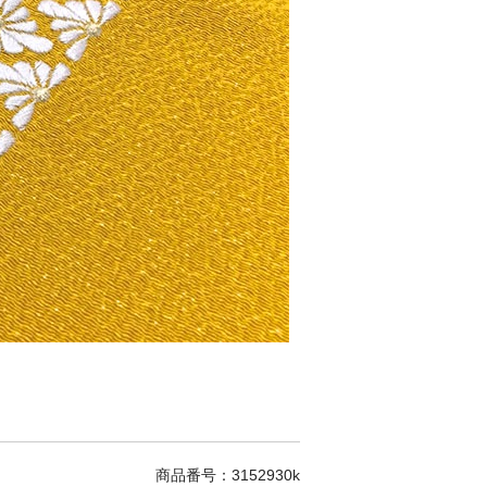
商品番号：3152930k