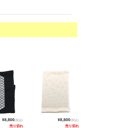
¥8,800
¥8,800
(税込)
(税込)
売り切れ
売り切れ