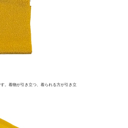
です。着物が引き立つ、着られる方が引き立