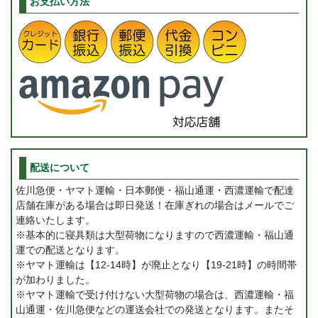
お支払い方法
配送について
佐川急便・ヤマト運輸・日本郵便・福山通運・西濃運輸で配達
店舗在庫がある場合は即日発送！在庫ぎれの場合はメールでご
連絡いたします。
※基本的に寝具類は大型荷物になりますので西濃運輸・福山通
運での配送となります。
※ヤマト運輸は【12-14時】が廃止となり【19-21時】の時間帯
が加わりました。
※ヤマト運輸で受け付けない大型荷物の場合は、西濃運輸・福
山通運・佐川急便などの運送会社での発送となります。またそ