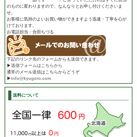
のものに変わりますので、なんなりとお申し付けくださいま
せ。
お客様に気持のよいお買い物ができますよう迅速・丁寧を心が
けております。
お電話担当：合田ちづる
下記のリンク先のフォームからも送信できます。
▶
送信フォームはこちらから
通常のメール送信はこちらからどうぞ
▶
info@kyugoro.com
送料について