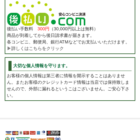
後払い手数料
300円
（30,000円以上は無料）
商品が到着してから後日請求書が届きます。
各コンビニ、郵便局、銀行ATMなどでお支払いいただけます。
▶詳しくはこちらをクリック
大切な個人情報を守ります。
お客様の個人情報は第三者に情報を開示することはありませ
ん。またお客様のクレジットカード情報は当店では保持致しま
せんので、外部に漏れるというこはございません。ご安心下さ
い。