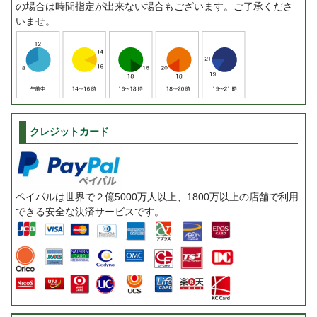
の場合は時間指定が出来ない場合もございます。ご了承くださ
いませ。
クレジットカード
ペイパルは世界で２億5000万人以上、1800万以上の店舗で利用
できる安全な決済サービスです。