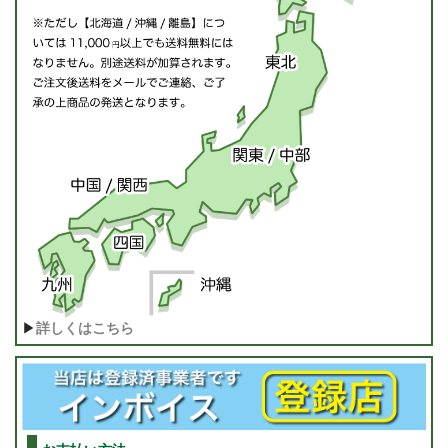
▶
詳しくはこちら