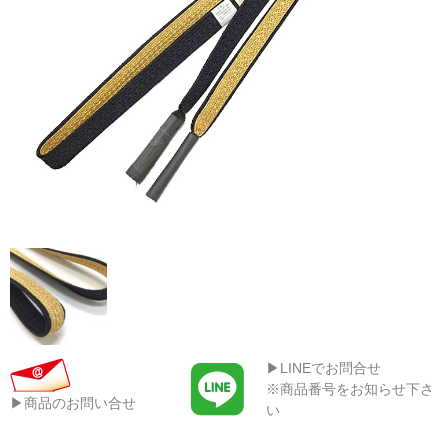
▶LINEでお問合せ
※商品番号をお知らせ下さ
▶商品のお問い合せ
い