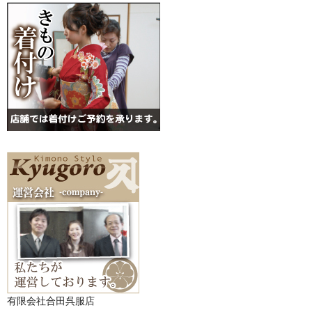
有限会社合田呉服店