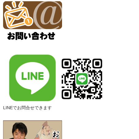
LINEでお問合せできます