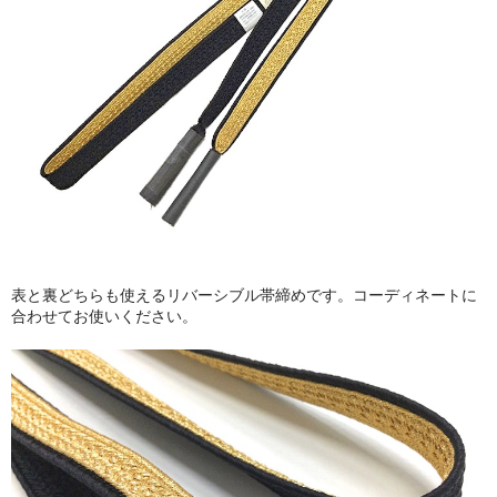
表と裏どちらも使えるリバーシブル帯締めです。コーディネートに
合わせてお使いください。