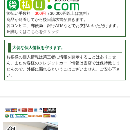
後払い手数料
300円
（30,000円以上は無料）
商品が到着してから後日請求書が届きます。
各コンビニ、郵便局、銀行ATMなどでお支払いいただけます。
▶詳しくはこちらをクリック
大切な個人情報を守ります。
お客様の個人情報は第三者に情報を開示することはありませ
ん。またお客様のクレジットカード情報は当店では保持致しま
せんので、外部に漏れるというこはございません。ご安心下さ
い。