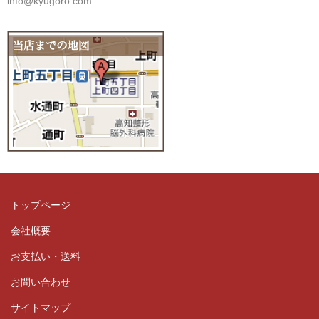
info@kyugoro.com
トップページ
会社概要
お支払い・送料
お問い合わせ
サイトマップ