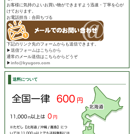
お客様に気持のよいお買い物ができますよう迅速・丁寧を心が
けております。
お電話担当：合田ちづる
下記のリンク先のフォームからも送信できます。
▶
送信フォームはこちらから
通常のメール送信はこちらからどうぞ
▶
info@kyugoro.com
送料について