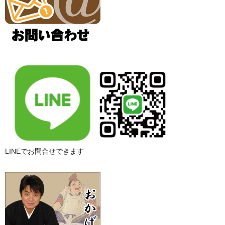
LINEでお問合せできます