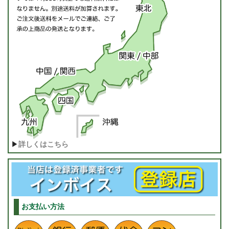
▶
詳しくはこちら
お支払い方法