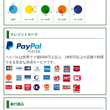
クレジットカード
ペイパルは世界で２億5000万人以上、1800万以上の店舗で利用
できる安全な決済サービスです。
銀行振込