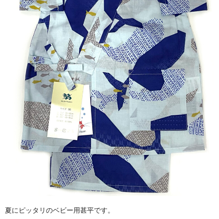
夏にピッタリのベビー用甚平です。