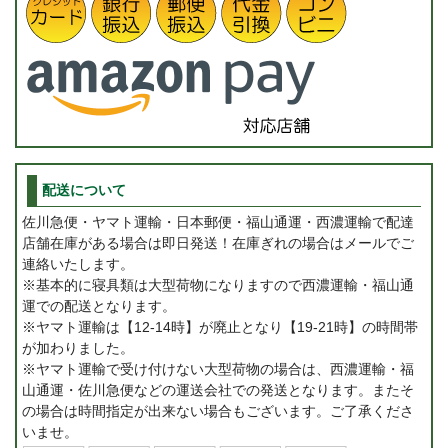
配送について
佐川急便・ヤマト運輸・日本郵便・福山通運・西濃運輸で配達
店舗在庫がある場合は即日発送！在庫ぎれの場合はメールでご
連絡いたします。
※基本的に寝具類は大型荷物になりますので西濃運輸・福山通
運での配送となります。
※ヤマト運輸は【12-14時】が廃止となり【19-21時】の時間帯
が加わりました。
※ヤマト運輸で受け付けない大型荷物の場合は、西濃運輸・福
山通運・佐川急便などの運送会社での発送となります。またそ
の場合は時間指定が出来ない場合もございます。ご了承くださ
いませ。