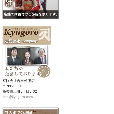
有限会社合田呉服店
〒780-0901
高知市上町5丁目5-32
info@kyugoro.com