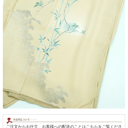
ご注文からお仕立、お客様への配送のことはこちらをご覧くださ