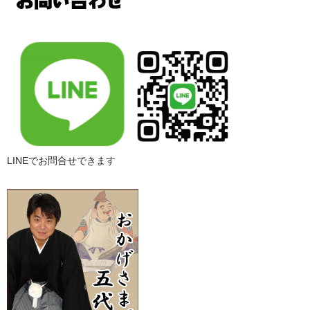
LINEでお問合せできます