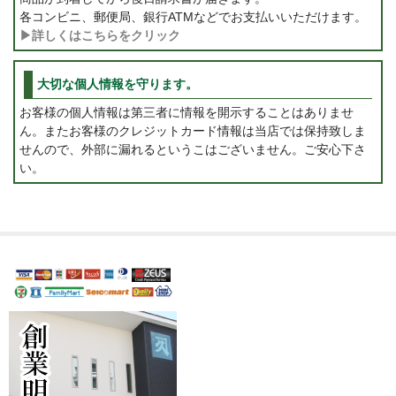
各コンビニ、郵便局、銀行ATMなどでお支払いいただけます。
▶詳しくはこちらをクリック
大切な個人情報を守ります。
お客様の個人情報は第三者に情報を開示することはありませ
ん。またお客様のクレジットカード情報は当店では保持致しま
せんので、外部に漏れるというこはございません。ご安心下さ
い。