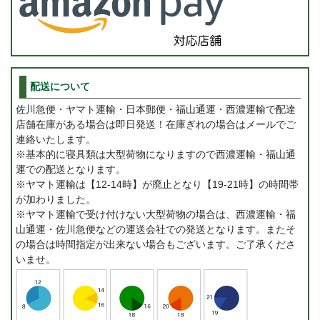
配送について
佐川急便・ヤマト運輸・日本郵便・福山通運・西濃運輸で配達
店舗在庫がある場合は即日発送！在庫ぎれの場合はメールでご
連絡いたします。
※基本的に寝具類は大型荷物になりますので西濃運輸・福山通
運での配送となります。
※ヤマト運輸は【12-14時】が廃止となり【19-21時】の時間帯
が加わりました。
※ヤマト運輸で受け付けない大型荷物の場合は、西濃運輸・福
山通運・佐川急便などの運送会社での発送となります。またそ
の場合は時間指定が出来ない場合もございます。ご了承くださ
いませ。