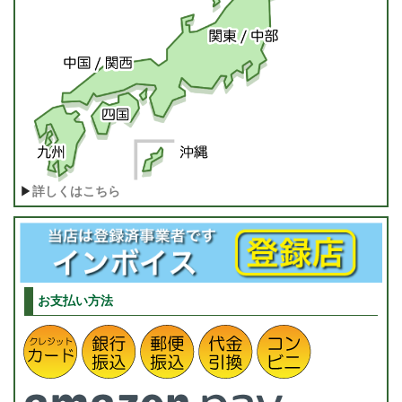
▶
詳しくはこちら
お支払い方法