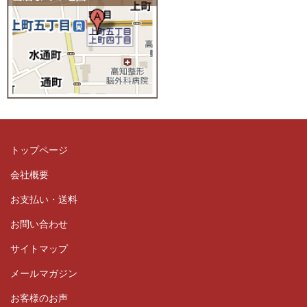
トップページ
会社概要
お支払い・送料
お問い合わせ
サイトマップ
メールマガジン
お客様のお声