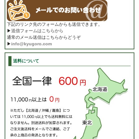
下記のリンク先のフォームからも送信できます。
▶
送信フォームはこちらから
通常のメール送信はこちらからどうぞ
▶
info@kyugoro.com
送料について