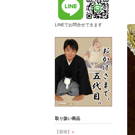
LINEでお問合せできます
取り扱い商品
【着物】
»