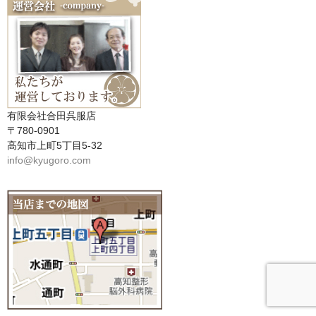
有限会社合田呉服店
〒780-0901
高知市上町5丁目5-32
info@kyugoro.com