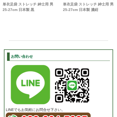
単衣足袋 ストレッチ 紳士用 男
単衣足袋 ストレッチ 紳士用 男
25-27cm 日本製 黒
25-27cm 日本製 濃紺
お問い合わせ
LINEでもお気軽にお問合せ下さい。