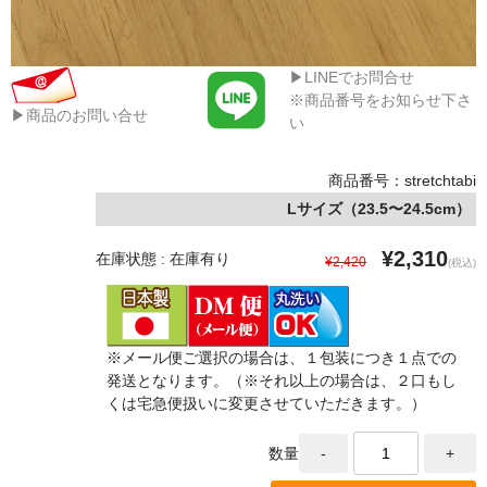
▶LINEでお問合せ
※商品番号をお知らせ下さ
▶商品のお問い合せ
い
商品番号：stretchtabi
Lサイズ（23.5〜24.5cm）
¥2,310
在庫状態 : 在庫有り
¥2,420
(税込)
※メール便ご選択の場合は、１包装につき１点での
発送となります。（※それ以上の場合は、２口もし
くは宅急便扱いに変更させていただきます。）
数量