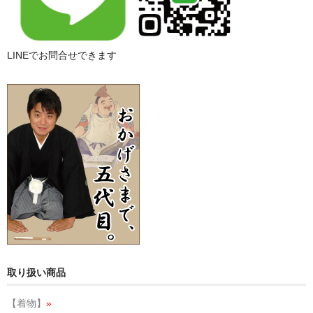
LINEでお問合せできます
取り扱い商品
【着物】
»