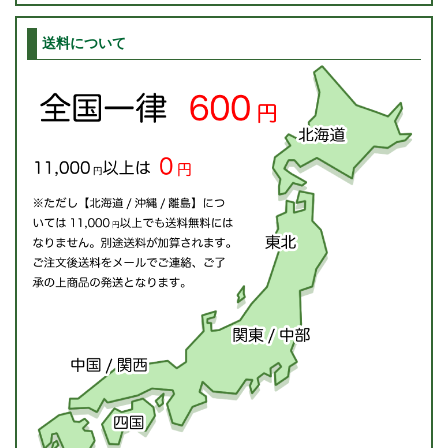
送料について