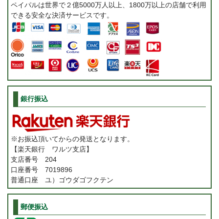
ペイパルは世界で２億5000万人以上、1800万以上の店舗で利用
できる安全な決済サービスです。
銀行振込
※お振込頂いてからの発送となります。
【楽天銀行 ワルツ支店】
支店番号 204
口座番号 7019896
普通口座 ユ）ゴウダゴフクテン
郵便振込