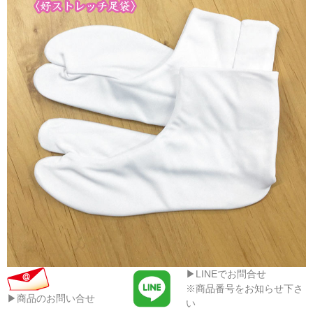
▶LINEでお問合せ
※商品番号をお知らせ下さ
▶商品のお問い合せ
い