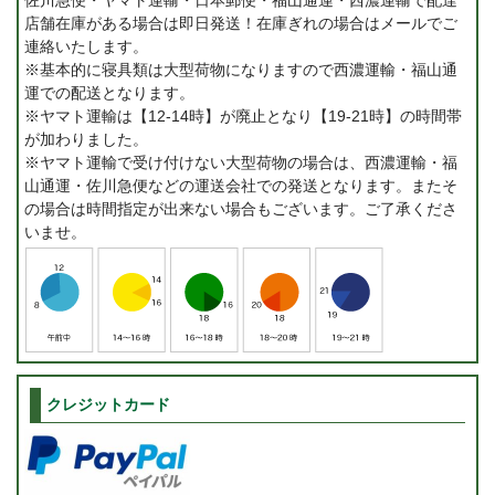
店舗在庫がある場合は即日発送！在庫ぎれの場合はメールでご
連絡いたします。
※基本的に寝具類は大型荷物になりますので西濃運輸・福山通
運での配送となります。
※ヤマト運輸は【12-14時】が廃止となり【19-21時】の時間帯
が加わりました。
※ヤマト運輸で受け付けない大型荷物の場合は、西濃運輸・福
山通運・佐川急便などの運送会社での発送となります。またそ
の場合は時間指定が出来ない場合もございます。ご了承くださ
いませ。
クレジットカード