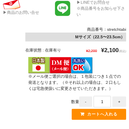
▶LINEでお問合せ
※商品番号をお知らせ下さ
▶商品のお問い合せ
い
商品番号：stretchtabi
Mサイズ（22.5〜23.5cm）
¥2,100
在庫状態 : 在庫有り
¥2,200
(税込)
※メール便ご選択の場合は、１包装につき１点での
発送となります。（※それ以上の場合は、２口もし
くは宅急便扱いに変更させていただきます。）
数量