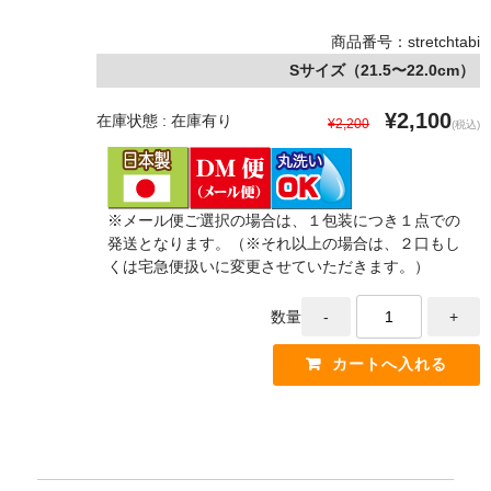
商品番号：stretchtabi
Sサイズ（21.5〜22.0cm）
¥2,100
在庫状態 : 在庫有り
¥2,200
(税込)
※メール便ご選択の場合は、１包装につき１点での
発送となります。（※それ以上の場合は、２口もし
くは宅急便扱いに変更させていただきます。）
数量