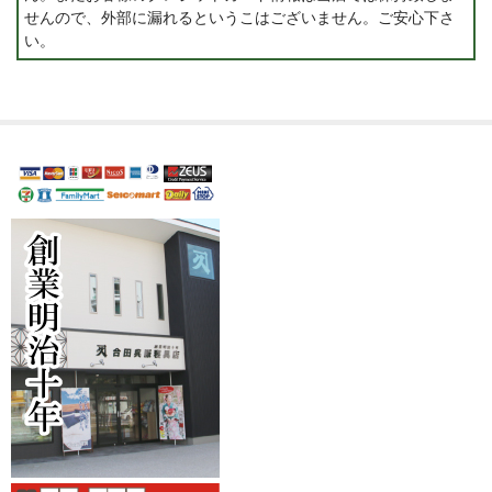
せんので、外部に漏れるというこはございません。ご安心下さ
い。