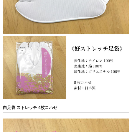
白足袋 ストレッチ 4枚コハゼ