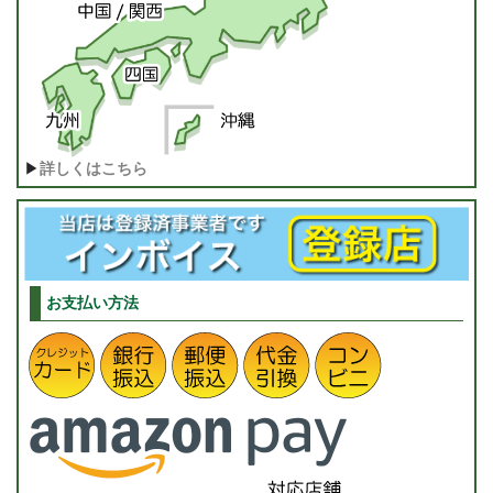
▶
詳しくはこちら
お支払い方法