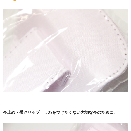
帯止め・帯クリップ しわをつけたくない大切な帯のために。