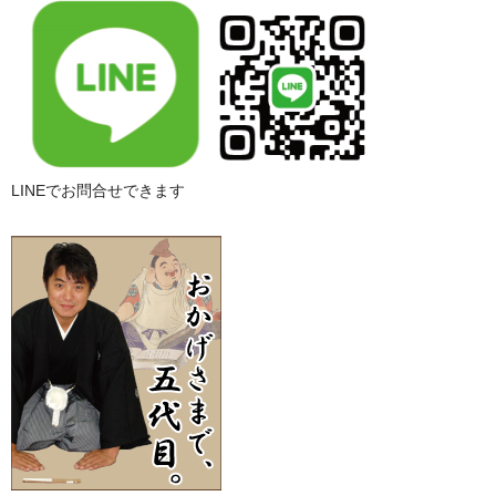
LINEでお問合せできます