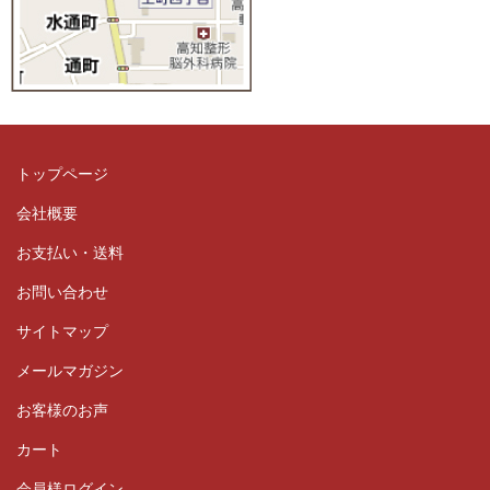
トップページ
会社概要
お支払い・送料
お問い合わせ
サイトマップ
メールマガジン
お客様のお声
カート
会員様ログイン