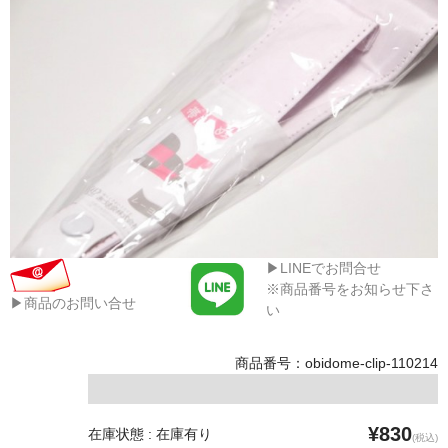
▶LINEでお問合せ
※商品番号をお知らせ下さ
▶商品のお問い合せ
い
商品番号：obidome-clip-110214
¥830
在庫状態 : 在庫有り
(税込)