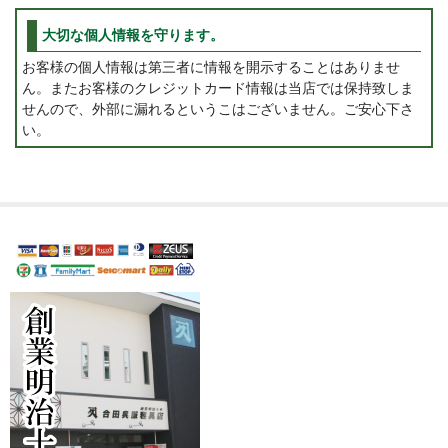
大切な個人情報を守ります。
お客様の個人情報は第三者に情報を開示することはありませ
ん。またお客様のクレジットカード情報は当店では保持致しま
せんので、外部に漏れるというこはございません。ご安心下さ
い。