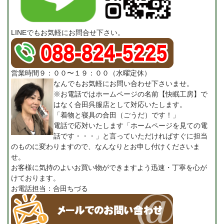
LINEでもお気軽にお問合せ下さい。
営業時間９：００〜１９：００（水曜定休）
なんでもお気軽にお問い合わせ下さいませ。
※お電話ではホームページの名前【快眠工房】で
はなく合田呉服店として対応いたします。
「着物と寝具の合田（ごうだ）です！」
電話で応対いたします「ホームページを見ての電
話です・・・」と言っていただければすぐに担当
のものに変わりますので、なんなりとお申し付けくださいま
せ。
お客様に気持のよいお買い物ができますよう迅速・丁寧を心が
けております。
お電話担当：合田ちづる