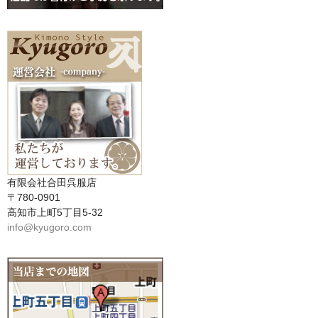
有限会社合田呉服店
〒780-0901
高知市上町5丁目5-32
info@kyugoro.com