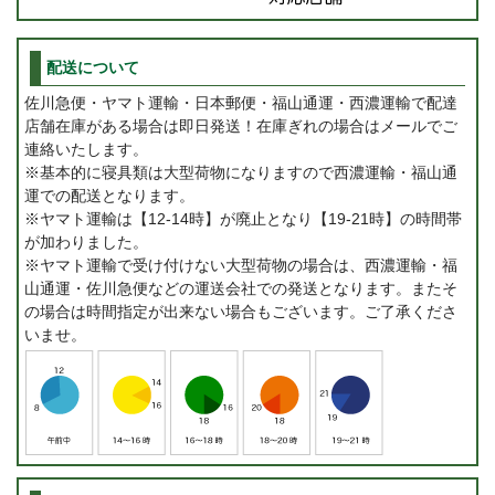
配送について
佐川急便・ヤマト運輸・日本郵便・福山通運・西濃運輸で配達
店舗在庫がある場合は即日発送！在庫ぎれの場合はメールでご
連絡いたします。
※基本的に寝具類は大型荷物になりますので西濃運輸・福山通
運での配送となります。
※ヤマト運輸は【12-14時】が廃止となり【19-21時】の時間帯
が加わりました。
※ヤマト運輸で受け付けない大型荷物の場合は、西濃運輸・福
山通運・佐川急便などの運送会社での発送となります。またそ
の場合は時間指定が出来ない場合もございます。ご了承くださ
いませ。