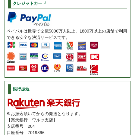
クレジットカード
ペイパルは世界で２億5000万人以上、1800万以上の店舗で利用
できる安全な決済サービスです。
銀行振込
※お振込頂いてからの発送となります。
【楽天銀行 ワルツ支店】
支店番号 204
口座番号 7019896