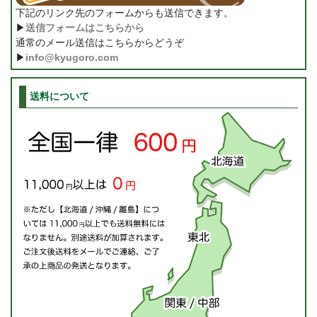
下記のリンク先のフォームからも送信できます。
▶
送信フォームはこちらから
通常のメール送信はこちらからどうぞ
▶
info@kyugoro.com
送料について