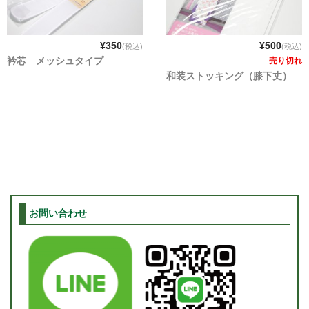
¥350
¥500
(税込)
(税込)
衿芯 メッシュタイプ
売り切れ
和装ストッキング（膝下丈）
お問い合わせ