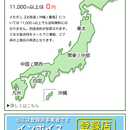
▶
詳しくはこちら