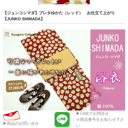
【ジュンコシマダ】プレタゆかた（レッド） お仕立て上がり
【JUNKO SHIMADA】
▶LINEでお問合せ
※商品番号をお知らせ下さ
▶商品のお問い合せ
い