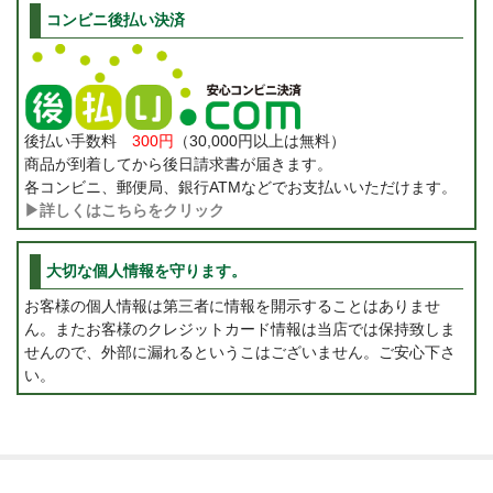
コンビニ後払い決済
後払い手数料
300円
（30,000円以上は無料）
商品が到着してから後日請求書が届きます。
各コンビニ、郵便局、銀行ATMなどでお支払いいただけます。
▶詳しくはこちらをクリック
大切な個人情報を守ります。
お客様の個人情報は第三者に情報を開示することはありませ
ん。またお客様のクレジットカード情報は当店では保持致しま
せんので、外部に漏れるというこはございません。ご安心下さ
い。