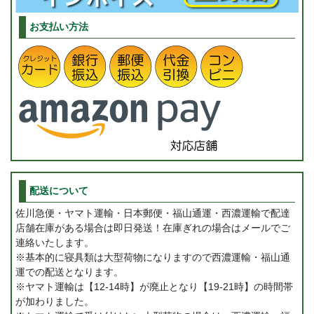
お支払い方法
配送について
佐川急便・ヤマト運輸・日本郵便・福山通運・西濃運輸で配達
店舗在庫がある場合は即日発送！在庫ぎれの場合はメールでご
連絡いたします。
※基本的に寝具類は大型荷物になりますので西濃運輸・福山通
運での配送となります。
※ヤマト運輸は【12-14時】が廃止となり【19-21時】の時間帯
が加わりました。