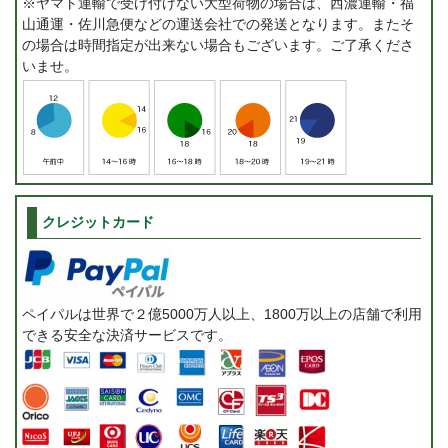
※ヤマト運輸で受け付けない大型荷物の場合は、西濃運輸・福
山通運・佐川急便などの運送会社での発送となります。またそ
の場合は時間指定が出来ない場合もございます。ご了承くださ
いませ。
クレジットカード
ペイパルは世界で２億5000万人以上、1800万以上の店舗で利用
できる安全な決済サービスです。