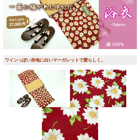
ワインっぽい赤地に白いマーガレットで愛らしく。