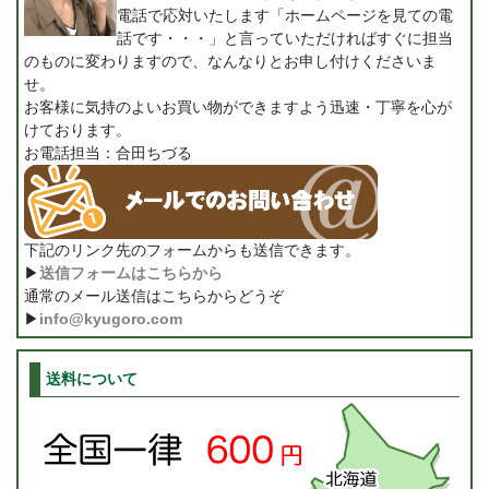
電話で応対いたします「ホームページを見ての電
話です・・・」と言っていただければすぐに担当
のものに変わりますので、なんなりとお申し付けくださいま
せ。
お客様に気持のよいお買い物ができますよう迅速・丁寧を心が
けております。
お電話担当：合田ちづる
下記のリンク先のフォームからも送信できます。
▶
送信フォームはこちらから
通常のメール送信はこちらからどうぞ
▶
info@kyugoro.com
送料について