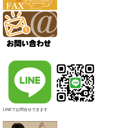
LINEでお問合せできます