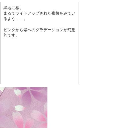
黒地に桜。
まるでライトアップされた夜桜をみてい
るよう……。
ピンクから紫へのグラデーションが幻想
的です。