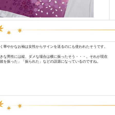
く華やかなお袖は女性からサインを送るのにも使われたそうです。
きな男性には縦、ダメな場合は横に振ったそう・・・。それが現在
彼を振った」「振られた」などの語源になっているのですね。