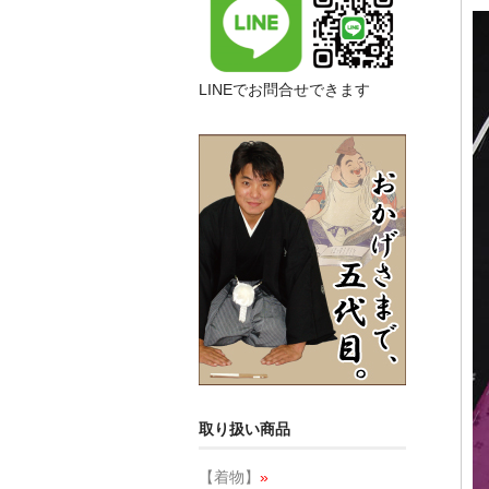
LINEでお問合せできます
取り扱い商品
【着物】
»