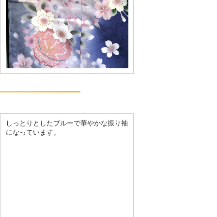
しっとりとしたブルーで華やかな振り袖
になっています。