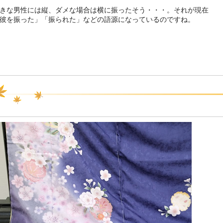
きな男性には縦、ダメな場合は横に振ったそう・・・。それが現在
彼を振った」「振られた」などの語源になっているのですね。