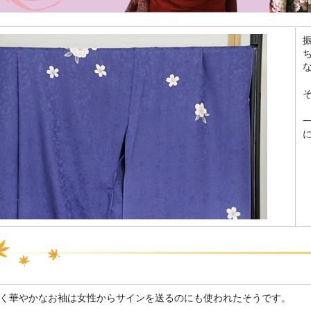
く華やかなお袖は女性からサインを送るのにも使われたそうです。