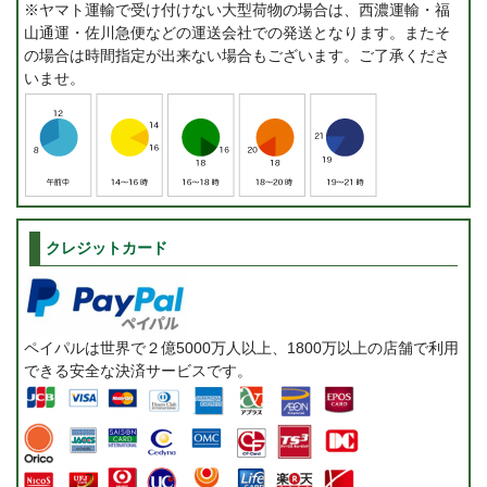
※ヤマト運輸で受け付けない大型荷物の場合は、西濃運輸・福
山通運・佐川急便などの運送会社での発送となります。またそ
の場合は時間指定が出来ない場合もございます。ご了承くださ
いませ。
クレジットカード
ペイパルは世界で２億5000万人以上、1800万以上の店舗で利用
できる安全な決済サービスです。