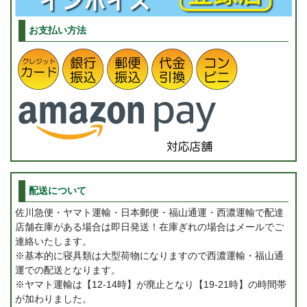
お支払い方法
配送について
佐川急便・ヤマト運輸・日本郵便・福山通運・西濃運輸で配達
店舗在庫がある場合は即日発送！在庫ぎれの場合はメールでご
連絡いたします。
※基本的に寝具類は大型荷物になりますので西濃運輸・福山通
運での配送となります。
※ヤマト運輸は【12-14時】が廃止となり【19-21時】の時間帯
が加わりました。