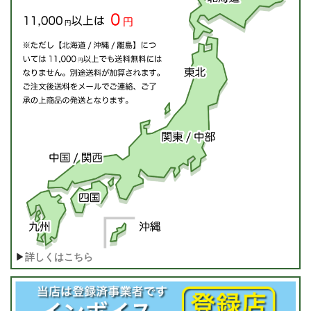
▶
詳しくはこちら