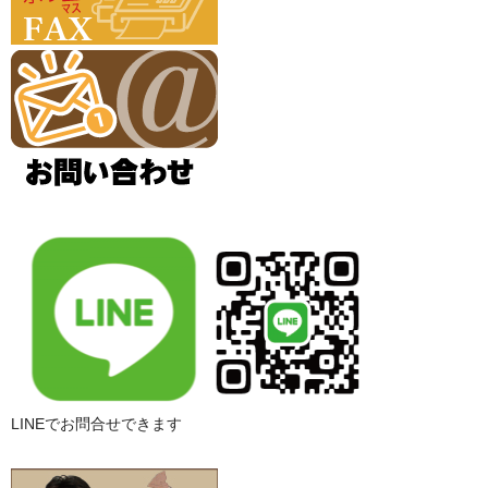
LINEでお問合せできます