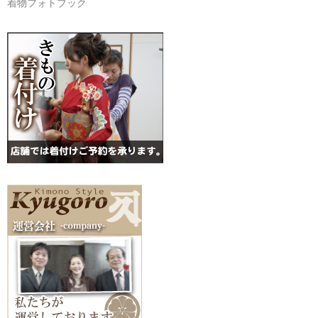
着物フォトブック