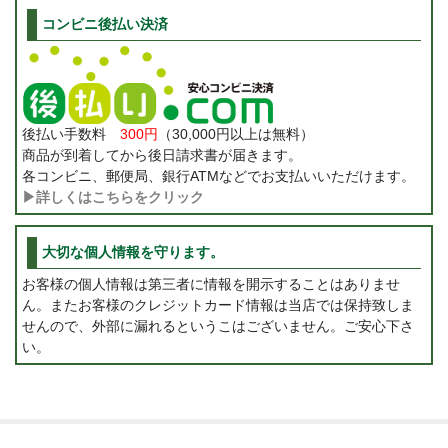
コンビニ後払い決済
後払い手数料
300円
（30,000円以上は無料）
商品が到着してから後日請求書が届きます。
各コンビニ、郵便局、銀行ATMなどでお支払いいただけます。
▶詳しくはこちらをクリック
大切な個人情報を守ります。
お客様の個人情報は第三者に情報を開示することはありませ
ん。またお客様のクレジットカード情報は当店では保持致しま
せんので、外部に漏れるというこはございません。ご安心下さ
い。