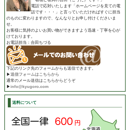
電話で応対いたします「ホームページを見ての電
話です・・・」と言っていただければすぐに担当
のものに変わりますので、なんなりとお申し付けくださいま
せ。
お客様に気持のよいお買い物ができますよう迅速・丁寧を心が
けております。
お電話担当：合田ちづる
下記のリンク先のフォームからも送信できます。
▶
送信フォームはこちらから
通常のメール送信はこちらからどうぞ
▶
info@kyugoro.com
送料について