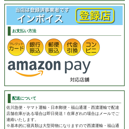
お支払い方法
配送について
佐川急便・ヤマト運輸・日本郵便・福山通運・西濃運輸で配達
店舗在庫がある場合は即日発送！在庫ぎれの場合はメールでご
連絡いたします。
※基本的に寝具類は大型荷物になりますので西濃運輸・福山通