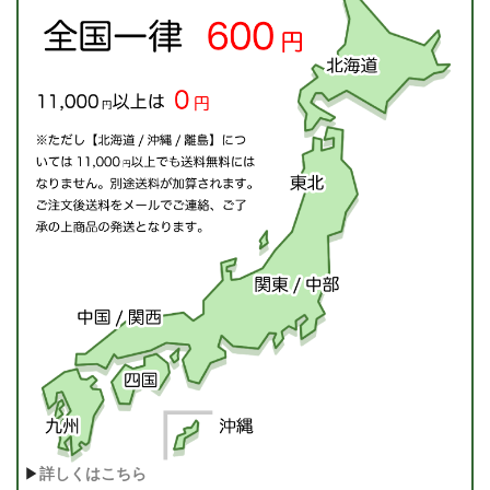
▶
詳しくはこちら