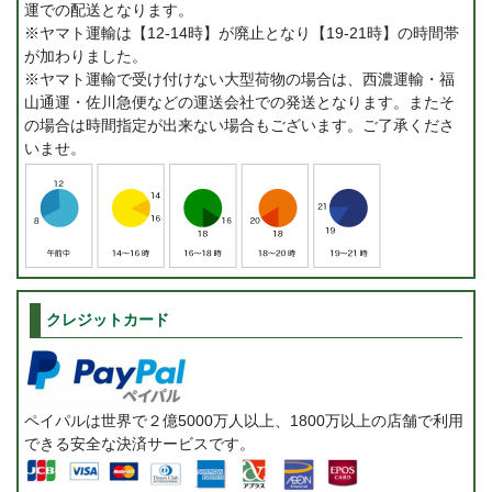
運での配送となります。
※ヤマト運輸は【12-14時】が廃止となり【19-21時】の時間帯
が加わりました。
※ヤマト運輸で受け付けない大型荷物の場合は、西濃運輸・福
山通運・佐川急便などの運送会社での発送となります。またそ
の場合は時間指定が出来ない場合もございます。ご了承くださ
いませ。
クレジットカード
ペイパルは世界で２億5000万人以上、1800万以上の店舗で利用
できる安全な決済サービスです。