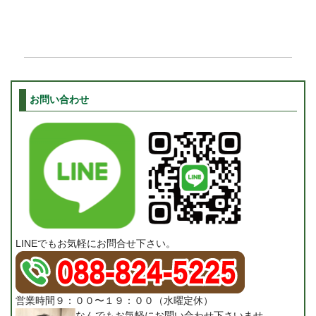
お問い合わせ
LINEでもお気軽にお問合せ下さい。
営業時間９：００〜１９：００（水曜定休）
なんでもお気軽にお問い合わせ下さいませ。