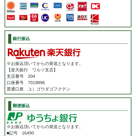
銀行振込
※お振込頂いてからの発送となります。
【楽天銀行 ワルツ支店】
支店番号 204
口座番号 7019896
普通口座 ユ）ゴウダゴフクテン
郵便振込
※お振込頂いてからの発送となります。
■記号 16490