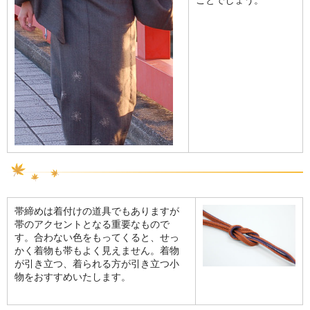
ことでしょう。
帯締めは着付けの道具でもありますが
帯のアクセントとなる重要なもので
す。合わない色をもってくると、せっ
かく着物も帯もよく見えません。着物
が引き立つ、着られる方が引き立つ小
物をおすすめいたします。