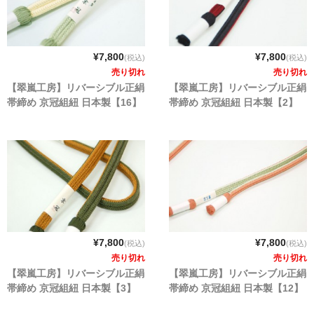
¥7,800
¥7,800
(税込)
(税込)
売り切れ
売り切れ
【翠嵐工房】リバーシブル正絹
【翠嵐工房】リバーシブル正絹
帯締め 京冠組紐 日本製【16】
帯締め 京冠組紐 日本製【2】
¥7,800
¥7,800
(税込)
(税込)
売り切れ
売り切れ
【翠嵐工房】リバーシブル正絹
【翠嵐工房】リバーシブル正絹
帯締め 京冠組紐 日本製【3】
帯締め 京冠組紐 日本製【12】