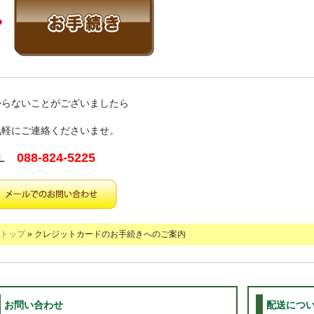
からないことがございましたら
気軽にご連絡くださいませ。
EL
088-824-5225
トップ
» クレジットカードのお手続きへのご案内
お問い合わせ
配送につ