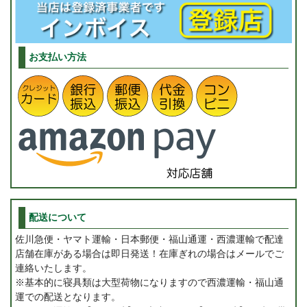
お支払い方法
配送について
佐川急便・ヤマト運輸・日本郵便・福山通運・西濃運輸で配達
店舗在庫がある場合は即日発送！在庫ぎれの場合はメールでご
連絡いたします。
※基本的に寝具類は大型荷物になりますので西濃運輸・福山通
運での配送となります。