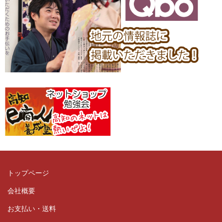
トップページ
会社概要
お支払い・送料