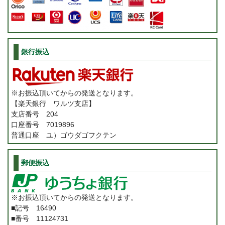
銀行振込
※お振込頂いてからの発送となります。
【楽天銀行 ワルツ支店】
支店番号 204
口座番号 7019896
普通口座 ユ）ゴウダゴフクテン
郵便振込
※お振込頂いてからの発送となります。
■記号 16490
■番号 11124731