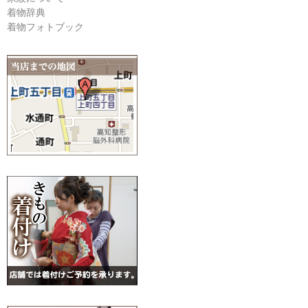
着物辞典
着物フォトブック