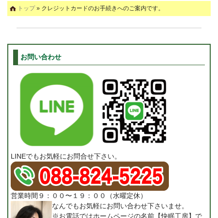
トップ
» クレジットカードのお手続きへのご案内です。
お問い合わせ
LINEでもお気軽にお問合せ下さい。
営業時間９：００〜１９：００（水曜定休）
なんでもお気軽にお問い合わせ下さいませ。
※お電話ではホームページの名前【快眠工房】で