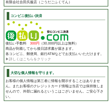
有限会社合田呉服店（ごうだごふくてん）
コンビニ後払い決済
後払い手数料
300円
（30,000円以上は無料）
商品が到着してから後日請求書が届きます。
各コンビニ、郵便局、銀行ATMなどでお支払いいただけます。
▶詳しくはこちらをクリック
大切な個人情報を守ります。
お客様の個人情報は第三者に情報を開示することはありませ
ん。またお客様のクレジットカード情報は当店では保持致しま
せんので、外部に漏れるというこはございません。ご安心下さ
い。