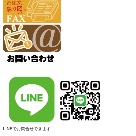
LINEでお問合せできます