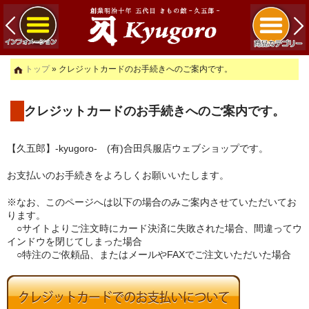
トップ
» クレジットカードのお手続きへのご案内です。
クレジットカードのお手続きへのご案内です。
【久五郎】-kyugoro- (有)合田呉服店ウェブショップです。
お支払いのお手続きをよろしくお願いいたします。
※なお、このページへは以下の場合のみご案内させていただいてお
ります。
○サイトよりご注文時にカード決済に失敗された場合、間違ってウ
インドウを閉じてしまった場合
○特注のご依頼品、またはメールやFAXでご注文いただいた場合