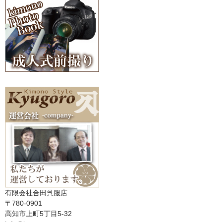
有限会社合田呉服店
〒780-0901
高知市上町5丁目5-32