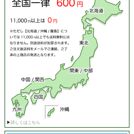
▶
詳しくはこちら