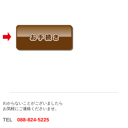
わからないことがございましたら
お気軽にご連絡くださいませ。
TEL
088-824-5225