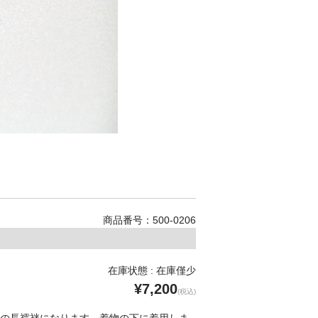
商品番号：500-0206
在庫状態 : 在庫僅少
¥7,200
(税込)
の長襦袢になります。着物の下に着用しま