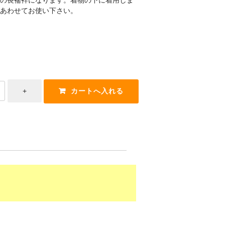
あわせてお使い下さい。