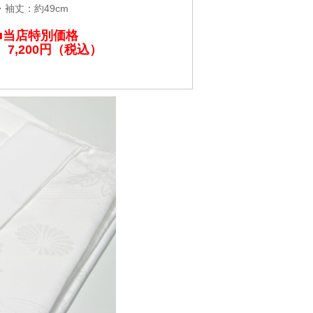
・袖丈：約49cm
■当店特別価格
7,200円（税込）