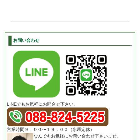
お問い合わせ
LINEでもお気軽にお問合せ下さい。
営業時間９：００〜１９：００（水曜定休）
なんでもお気軽にお問い合わせ下さいませ。