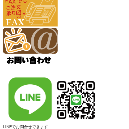
LINEでお問合せできます