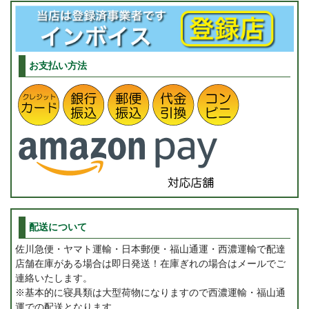
お支払い方法
配送について
佐川急便・ヤマト運輸・日本郵便・福山通運・西濃運輸で配達
店舗在庫がある場合は即日発送！在庫ぎれの場合はメールでご
連絡いたします。
※基本的に寝具類は大型荷物になりますので西濃運輸・福山通
運での配送となります。