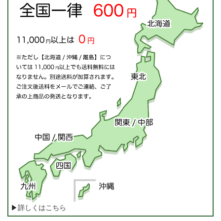
▶
詳しくはこちら