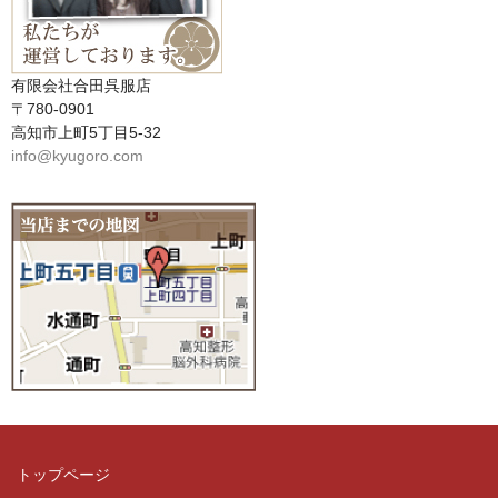
有限会社合田呉服店
〒780-0901
高知市上町5丁目5-32
info@kyugoro.com
トップページ