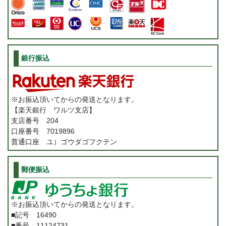
銀行振込
※お振込頂いてからの発送となります。
【楽天銀行 ワルツ支店】
支店番号 204
口座番号 7019896
普通口座 ユ）ゴウダゴフクテン
郵便振込
※お振込頂いてからの発送となります。
■記号 16490
■番号 11124731