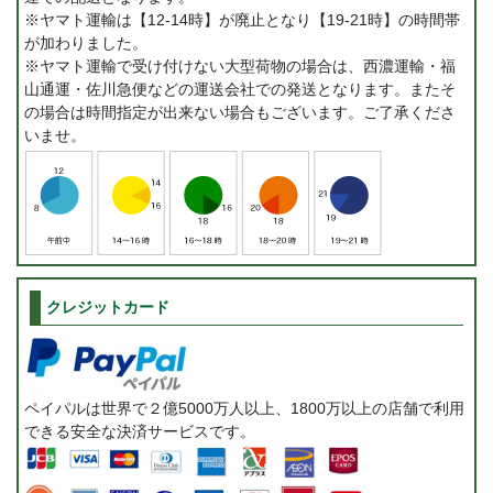
※ヤマト運輸は【12-14時】が廃止となり【19-21時】の時間帯
が加わりました。
※ヤマト運輸で受け付けない大型荷物の場合は、西濃運輸・福
山通運・佐川急便などの運送会社での発送となります。またそ
の場合は時間指定が出来ない場合もございます。ご了承くださ
いませ。
クレジットカード
ペイパルは世界で２億5000万人以上、1800万以上の店舗で利用
できる安全な決済サービスです。