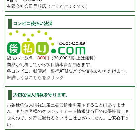
有限会社合田呉服店（ごうだごふくてん）
コンビニ後払い決済
後払い手数料
300円
（30,000円以上は無料）
商品が到着してから後日請求書が届きます。
各コンビニ、郵便局、銀行ATMなどでお支払いいただけます。
▶詳しくはこちらをクリック
大切な個人情報を守ります。
お客様の個人情報は第三者に情報を開示することはありませ
ん。またお客様のクレジットカード情報は当店では保持致しま
せんので、外部に漏れるというこはございません。ご安心下さ
い。