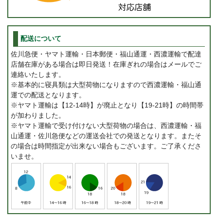
配送について
佐川急便・ヤマト運輸・日本郵便・福山通運・西濃運輸で配達
店舗在庫がある場合は即日発送！在庫ぎれの場合はメールでご
連絡いたします。
※基本的に寝具類は大型荷物になりますので西濃運輸・福山通
運での配送となります。
※ヤマト運輸は【12-14時】が廃止となり【19-21時】の時間帯
が加わりました。
※ヤマト運輸で受け付けない大型荷物の場合は、西濃運輸・福
山通運・佐川急便などの運送会社での発送となります。またそ
の場合は時間指定が出来ない場合もございます。ご了承くださ
いませ。