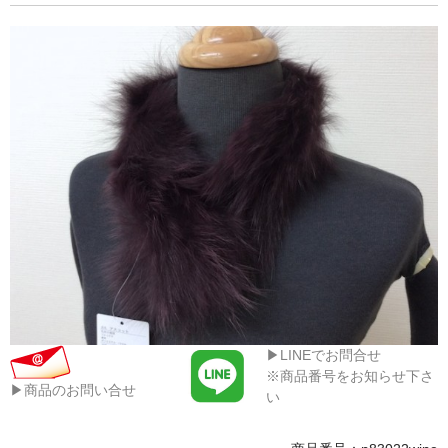
▶LINEでお問合せ
※商品番号をお知らせ下さ
▶商品のお問い合せ
い