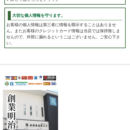
大切な個人情報を守ります。
お客様の個人情報は第三者に情報を開示することはありませ
ん。またお客様のクレジットカード情報は当店では保持致しま
せんので、外部に漏れるというこはございません。ご安心下さ
い。