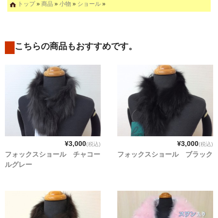
トップ
»
商品
»
小物
»
ショール
»
こちらの商品もおすすめです。
¥3,000
¥3,000
(税込)
(税込)
フォックスショール チャコー
フォックスショール ブラック
ルグレー