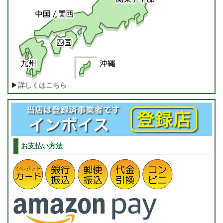
▶
詳しくはこちら
お支払い方法