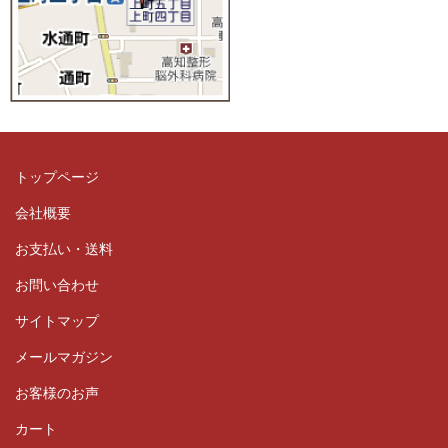
トップページ
会社概要
お支払い・送料
お問い合わせ
サイトマップ
メールマガジン
お客様のお声
カート