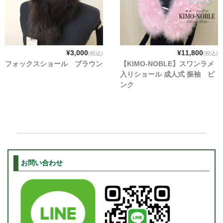
¥3,000
¥11,800
(税込)
(税込)
フォックスショール ブラウン
【KIMO-NOBLE】スワンラメ
入りショール 成人式 振袖 ピ
ンク
お問い合わせ