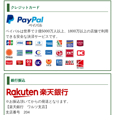
クレジットカード
ペイパルは世界で２億5000万人以上、1800万以上の店舗で利用
できる安全な決済サービスです。
銀行振込
※お振込頂いてからの発送となります。
【楽天銀行 ワルツ支店】
支店番号 204