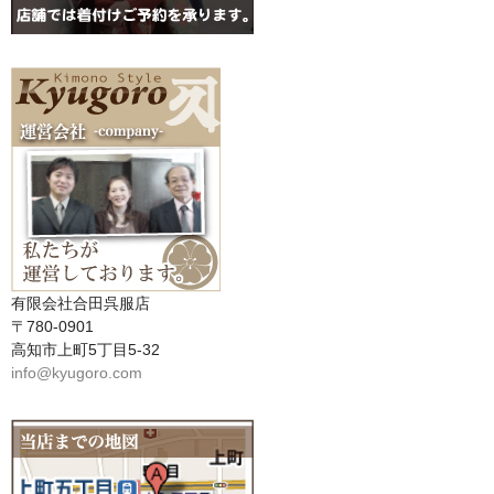
有限会社合田呉服店
〒780-0901
高知市上町5丁目5-32
info@kyugoro.com