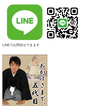
LINEでお問合せできます