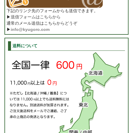
下記のリンク先のフォームからも送信できます。
▶
送信フォームはこちらから
通常のメール送信はこちらからどうぞ
▶
info@kyugoro.com
送料について