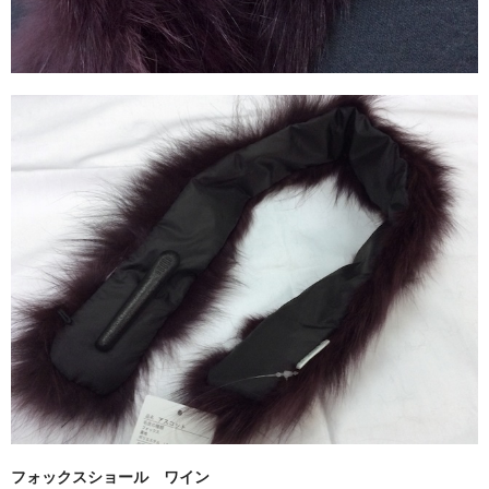
フォックスショール ワイン