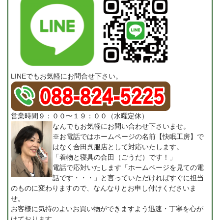
LINEでもお気軽にお問合せ下さい。
営業時間９：００〜１９：００（水曜定休）
なんでもお気軽にお問い合わせ下さいませ。
※お電話ではホームページの名前【快眠工房】で
はなく合田呉服店として対応いたします。
「着物と寝具の合田（ごうだ）です！」
電話で応対いたします「ホームページを見ての電
話です・・・」と言っていただければすぐに担当
のものに変わりますので、なんなりとお申し付けくださいま
せ。
お客様に気持のよいお買い物ができますよう迅速・丁寧を心が
けております。