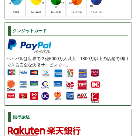
クレジットカード
ペイパルは世界で２億5000万人以上、1800万以上の店舗で利用
できる安全な決済サービスです。
銀行振込