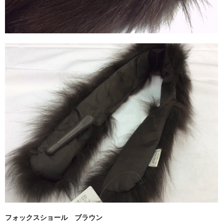
フォックスショール ブラウン