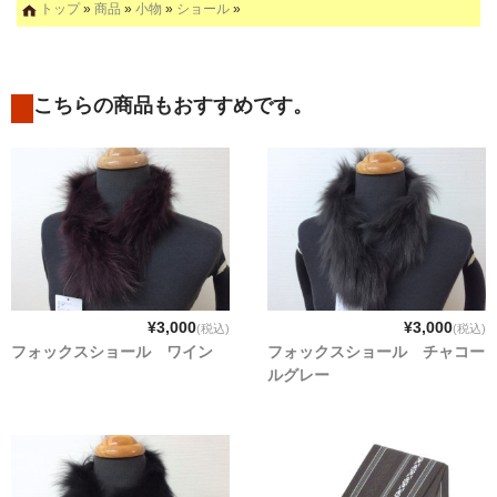
トップ
»
商品
»
小物
»
ショール
»
こちらの商品もおすすめです。
¥3,000
¥3,000
(税込)
(税込)
フォックスショール ワイン
フォックスショール チャコー
ルグレー