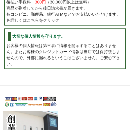
後払い手数料
300円
（30,000円以上は無料）
商品が到着してから後日請求書が届きます。
各コンビニ、郵便局、銀行ATMなどでお支払いいただけます。
▶詳しくはこちらをクリック
大切な個人情報を守ります。
お客様の個人情報は第三者に情報を開示することはありませ
ん。またお客様のクレジットカード情報は当店では保持致しま
せんので、外部に漏れるというこはございません。ご安心下さ
い。