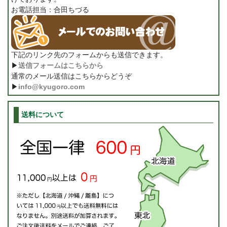
お電話担当：合田ちづる
下記のリンク先のフォームからも送信できます。
▶
送信フォームはこちらから
通常のメール送信はこちらからどうぞ
▶
info@kyugoro.com
送料について