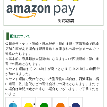
配送について
佐川急便・ヤマト運輸・日本郵便・福山通運・西濃運輸で配達
店舗在庫がある場合は即日発送！在庫ぎれの場合はメールでご
連絡いたします。
※基本的に寝具類は大型荷物になりますので西濃運輸・福山通
運での配送となります。
※ヤマト運輸は【12-14時】が廃止となり【19-21時】の時間帯
が加わりました。
※ヤマト運輸で受け付けない大型荷物の場合は、西濃運輸・福
山通運・佐川急便などの運送会社での発送となります。またそ
の場合は時間指定が出来ない場合もございます。ご了承くださ
いませ。