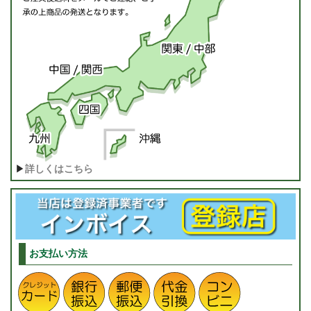
▶
詳しくはこちら
お支払い方法