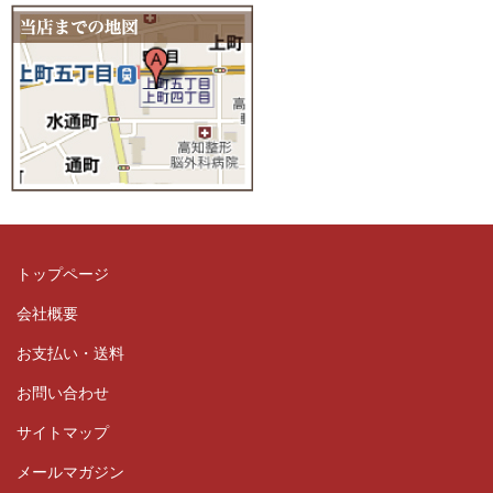
トップページ
会社概要
お支払い・送料
お問い合わせ
サイトマップ
メールマガジン