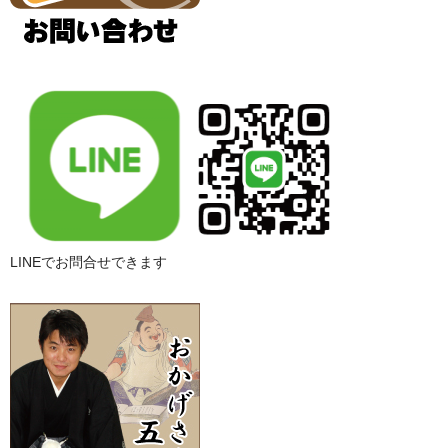
LINEでお問合せできます