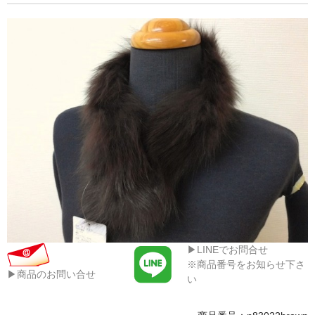
▶LINEでお問合せ
※商品番号をお知らせ下さ
▶商品のお問い合せ
い