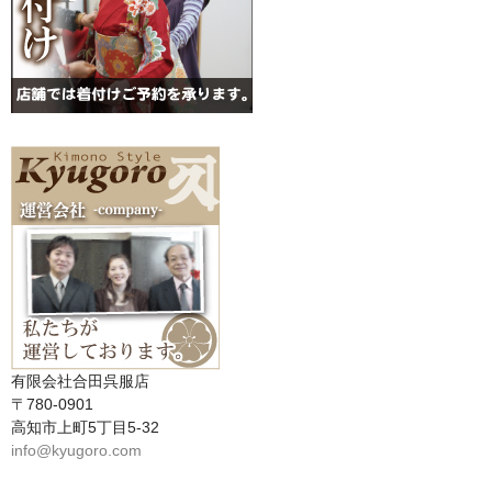
有限会社合田呉服店
〒780-0901
高知市上町5丁目5-32
info@kyugoro.com