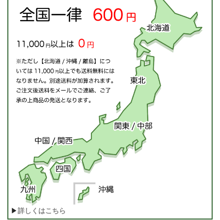
▶
詳しくはこちら