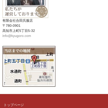
有限会社合田呉服店
〒780-0901
高知市上町5丁目5-32
info@kyugoro.com
トップページ