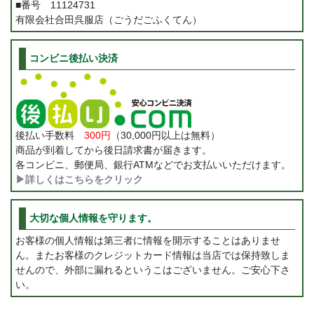
■番号 11124731
有限会社合田呉服店（ごうだごふくてん）
コンビニ後払い決済
後払い手数料
300円
（30,000円以上は無料）
商品が到着してから後日請求書が届きます。
各コンビニ、郵便局、銀行ATMなどでお支払いいただけます。
▶詳しくはこちらをクリック
大切な個人情報を守ります。
お客様の個人情報は第三者に情報を開示することはありませ
ん。またお客様のクレジットカード情報は当店では保持致しま
せんので、外部に漏れるというこはございません。ご安心下さ
い。