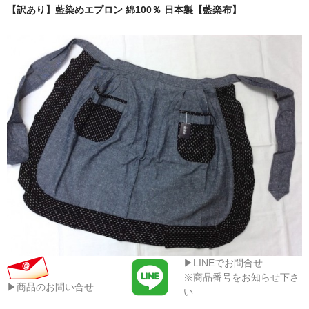
【訳あり】藍染めエプロン 綿100％ 日本製【藍楽布】
▶LINEでお問合せ
※商品番号をお知らせ下さ
▶商品のお問い合せ
い