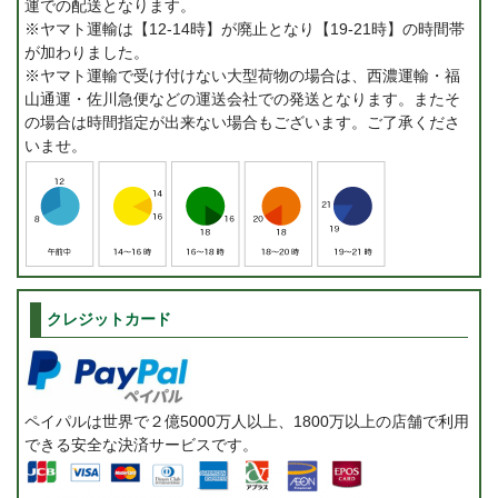
運での配送となります。
※ヤマト運輸は【12-14時】が廃止となり【19-21時】の時間帯
が加わりました。
※ヤマト運輸で受け付けない大型荷物の場合は、西濃運輸・福
山通運・佐川急便などの運送会社での発送となります。またそ
の場合は時間指定が出来ない場合もございます。ご了承くださ
いませ。
クレジットカード
ペイパルは世界で２億5000万人以上、1800万以上の店舗で利用
できる安全な決済サービスです。