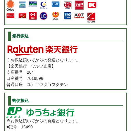
銀行振込
※お振込頂いてからの発送となります。
【楽天銀行 ワルツ支店】
支店番号 204
口座番号 7019896
普通口座 ユ）ゴウダゴフクテン
郵便振込
※お振込頂いてからの発送となります。
■記号 16490