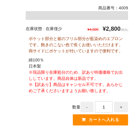
商品番号：4009
¥2,800
在庫状態 : 在庫僅少
¥4,000
(税込)
ポケット部分と裾のフリル部分が藍染めのエプロン
です。飽きのこない色で長くお使いいただけます。
両サイドにポケットが付いていますので便利です。
綿100％
日本製
※現品限り在庫処分のため、訳あり特価価格でお出
ししています。商品自体は新品です。
※【訳あり】商品はキャンセル不可です。あらかじ
めご了承くださいますようお願い致します。
数量