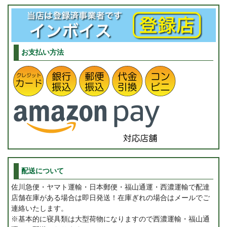
お支払い方法
配送について
佐川急便・ヤマト運輸・日本郵便・福山通運・西濃運輸で配達
店舗在庫がある場合は即日発送！在庫ぎれの場合はメールでご
連絡いたします。
※基本的に寝具類は大型荷物になりますので西濃運輸・福山通