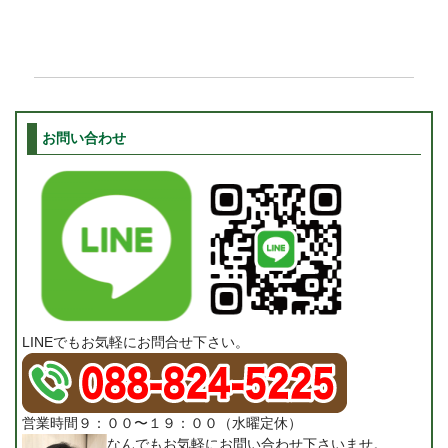
170922-8
お問い合わせ
LINEでもお気軽にお問合せ下さい。
営業時間９：００〜１９：００（水曜定休）
なんでもお気軽にお問い合わせ下さいませ。