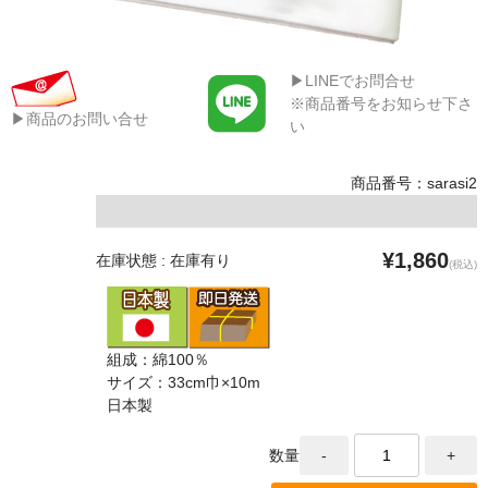
▶LINEでお問合せ
※商品番号をお知らせ下さ
▶商品のお問い合せ
い
商品番号：sarasi2
¥1,860
在庫状態 : 在庫有り
(税込)
組成：綿100％
サイズ：33cm巾×10m
日本製
数量