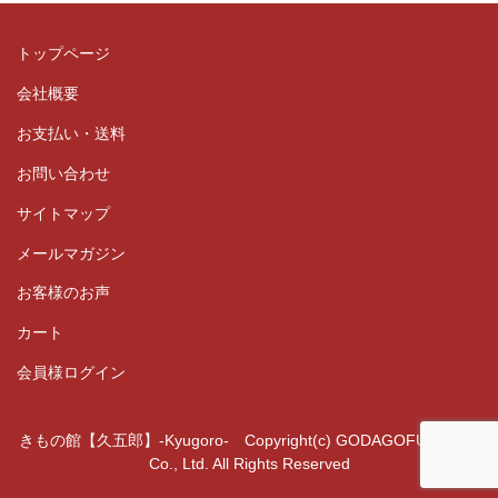
トップページ
会社概要
お支払い・送料
お問い合わせ
サイトマップ
メールマガジン
お客様のお声
カート
会員様ログイン
きもの館【久五郎】-Kyugoro- Copyright(c) GODAGOFUKUTEN
Co., Ltd. All Rights Reserved