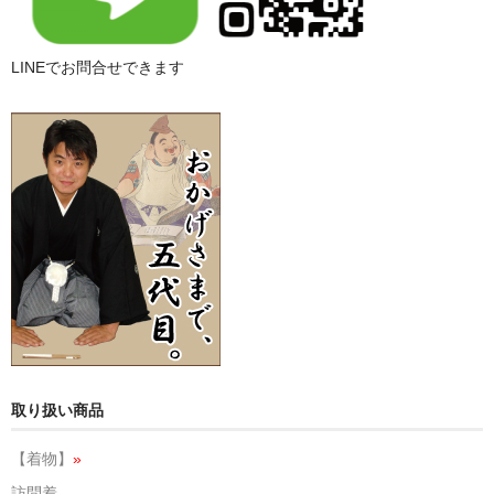
LINEでお問合せできます
取り扱い商品
【着物】
»
訪問着