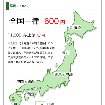
送料について