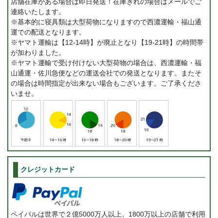
店舗在庫がある場合は即日発送！在庫ぎれの場合はメールでご
連絡いたします。
※基本的に寝具類は大型荷物になりますので西濃運輸・福山通
運での配送となります。
※ヤマト運輸は【12-14時】が廃止となり【19-21時】の時間帯
が加わりました。
※ヤマト運輸で受け付けない大型荷物の場合は、西濃運輸・福
山通運・佐川急便などの運送会社での発送となります。またそ
の場合は時間指定が出来ない場合もございます。ご了承くださ
いませ。
クレジットカード
ペイパルは世界で２億5000万人以上、1800万以上の店舗で利用