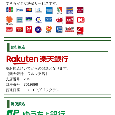
できる安全な決済サービスです。
銀行振込
※お振込頂いてからの発送となります。
【楽天銀行 ワルツ支店】
支店番号 204
口座番号 7019896
普通口座 ユ）ゴウダゴフクテン
郵便振込