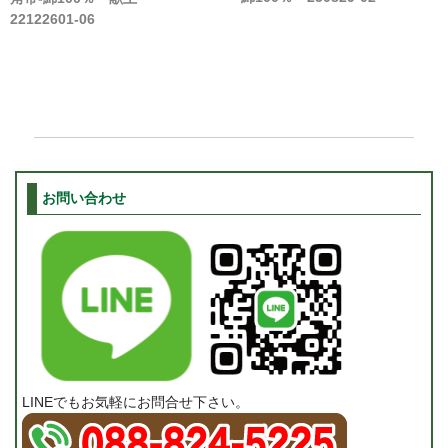
22122601-06
お問い合わせ
LINEでもお気軽にお問合せ下さい。