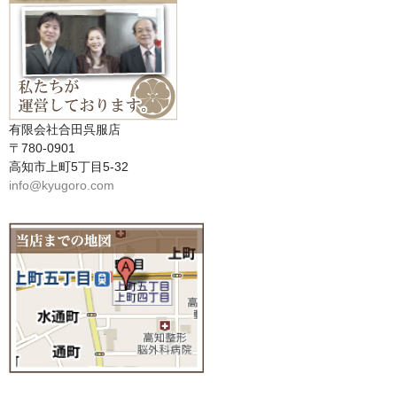
有限会社合田呉服店
〒780-0901
高知市上町5丁目5-32
info@kyugoro.com