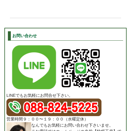
お問い合わせ
LINEでもお気軽にお問合せ下さい。
営業時間９：００〜１９：００（水曜定休）
なんでもお気軽にお問い合わせ下さいませ。