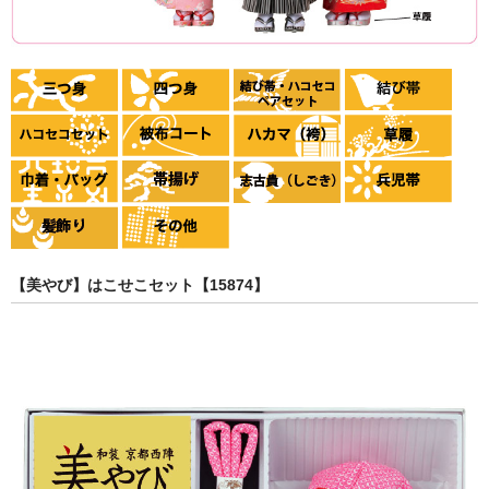
【美やび】はこせこセット【15874】