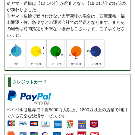
※ヤマト運輸は【12-14時】が廃止となり【19-21時】の時間帯
が加わりました。
※ヤマト運輸で受け付けない大型荷物の場合は、西濃運輸・福
山通運・佐川急便などの運送会社での発送となります。またそ
の場合は時間指定が出来ない場合もございます。ご了承くださ
いませ。
クレジットカード
ペイパルは世界で２億5000万人以上、1800万以上の店舗で利用
できる安全な決済サービスです。