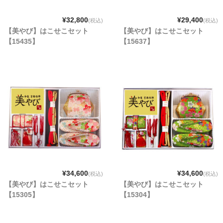
¥32,800
¥29,400
(税込)
(税込)
【美やび】はこせこセット
【美やび】はこせこセット
【15435】
【15637】
¥34,600
¥34,600
(税込)
(税込)
【美やび】はこせこセット
【美やび】はこせこセット
【15305】
【15304】