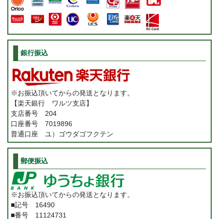
銀行振込
※お振込頂いてからの発送となります。
【楽天銀行 ワルツ支店】
支店番号 204
口座番号 7019896
普通口座 ユ）ゴウダゴフクテン
郵便振込
※お振込頂いてからの発送となります。
■記号 16490
■番号 11124731