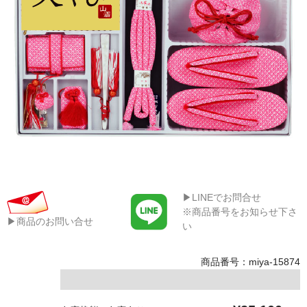
▶LINEでお問合せ
※商品番号をお知らせ下さ
▶商品のお問い合せ
い
商品番号：miya-15874