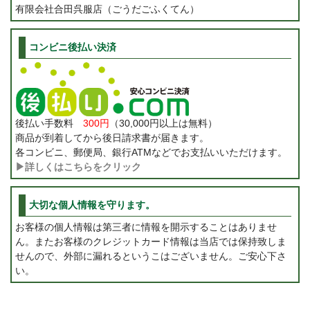
有限会社合田呉服店（ごうだごふくてん）
コンビニ後払い決済
後払い手数料
300円
（30,000円以上は無料）
商品が到着してから後日請求書が届きます。
各コンビニ、郵便局、銀行ATMなどでお支払いいただけます。
▶詳しくはこちらをクリック
大切な個人情報を守ります。
お客様の個人情報は第三者に情報を開示することはありませ
ん。またお客様のクレジットカード情報は当店では保持致しま
せんので、外部に漏れるというこはございません。ご安心下さ
い。