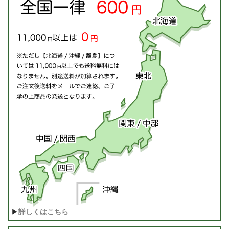
▶
詳しくはこちら