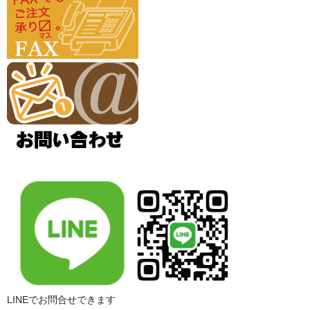
LINEでお問合せできます