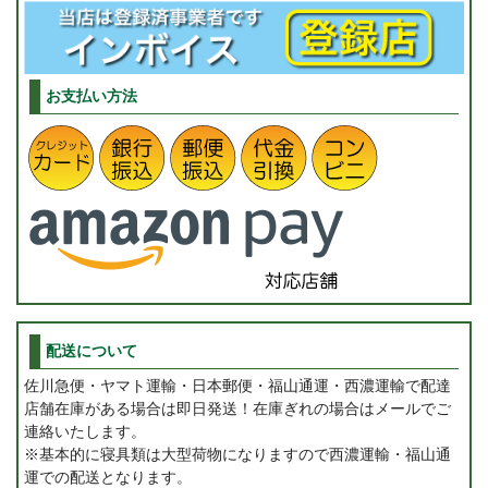
お支払い方法
配送について
佐川急便・ヤマト運輸・日本郵便・福山通運・西濃運輸で配達
店舗在庫がある場合は即日発送！在庫ぎれの場合はメールでご
連絡いたします。
※基本的に寝具類は大型荷物になりますので西濃運輸・福山通
運での配送となります。