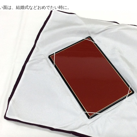
赤い面は、結婚式などおめでたい時に。