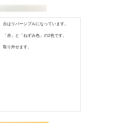
台はリバーシブルになっています。
「赤」と「ねずみ色」の2色です。
取り外せます。