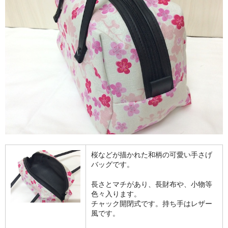
桜などが描かれた和柄の可愛い手さげ
バッグです。
長さとマチがあり、長財布や、小物等
色々入ります。
チャック開閉式です。持ち手はレザー
風です。