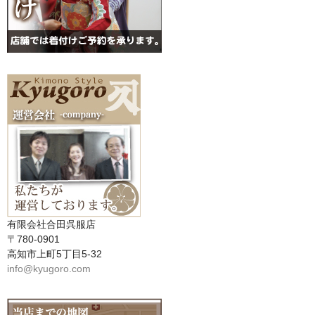
有限会社合田呉服店
〒780-0901
高知市上町5丁目5-32
info@kyugoro.com