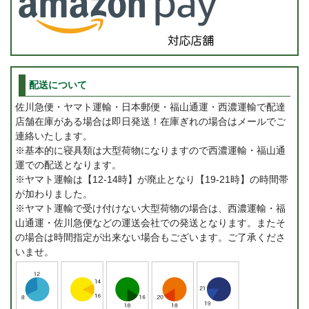
配送について
佐川急便・ヤマト運輸・日本郵便・福山通運・西濃運輸で配達
店舗在庫がある場合は即日発送！在庫ぎれの場合はメールでご
連絡いたします。
※基本的に寝具類は大型荷物になりますので西濃運輸・福山通
運での配送となります。
※ヤマト運輸は【12-14時】が廃止となり【19-21時】の時間帯
が加わりました。
※ヤマト運輸で受け付けない大型荷物の場合は、西濃運輸・福
山通運・佐川急便などの運送会社での発送となります。またそ
の場合は時間指定が出来ない場合もございます。ご了承くださ
いませ。