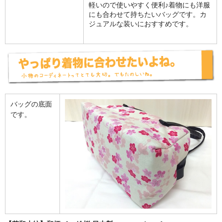
軽いので使いやすく便利♪着物にも洋服
にも合わせて持ちたいバッグです。カ
ジュアルな装いにおすすめです。
バッグの底面
です。