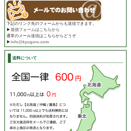
下記のリンク先のフォームからも送信できます。
▶
送信フォームはこちらから
通常のメール送信はこちらからどうぞ
▶
info@kyugoro.com
送料について