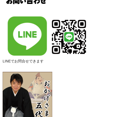
LINEでお問合せできます