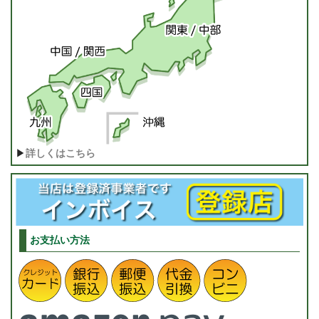
▶
詳しくはこちら
お支払い方法