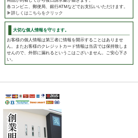
各コンビニ、郵便局、銀行ATMなどでお支払いいただけます。
▶詳しくはこちらをクリック
大切な個人情報を守ります。
お客様の個人情報は第三者に情報を開示することはありませ
ん。またお客様のクレジットカード情報は当店では保持致しま
せんので、外部に漏れるというこはございません。ご安心下さ
い。