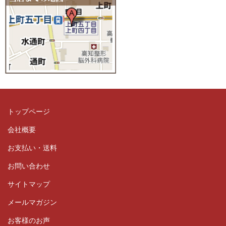
トップページ
会社概要
お支払い・送料
お問い合わせ
サイトマップ
メールマガジン
お客様のお声