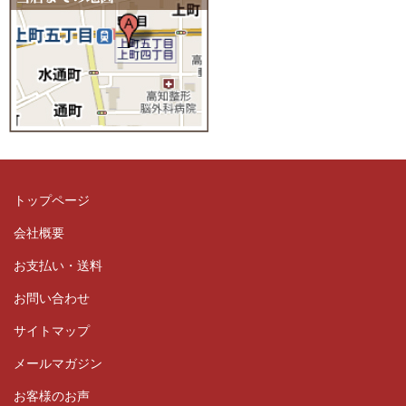
トップページ
会社概要
お支払い・送料
お問い合わせ
サイトマップ
メールマガジン
お客様のお声