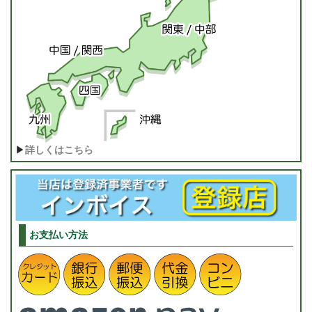
▶
詳しくはこちら
お支払い方法