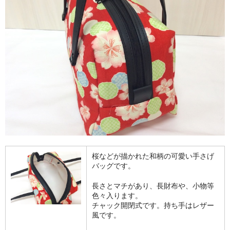
桜などが描かれた和柄の可愛い手さげ
バッグです。
長さとマチがあり、長財布や、小物等
色々入ります。
チャック開閉式です。持ち手はレザー
風です。