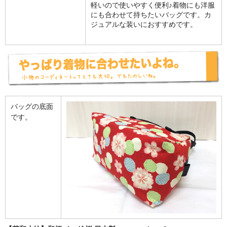
軽いので使いやすく便利♪着物にも洋服
にも合わせて持ちたいバッグです。カ
ジュアルな装いにおすすめです。
バッグの底面
です。