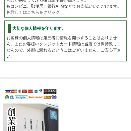
各コンビニ、郵便局、銀行ATMなどでお支払いいただけます。
▶詳しくはこちらをクリック
大切な個人情報を守ります。
お客様の個人情報は第三者に情報を開示することはありませ
ん。またお客様のクレジットカード情報は当店では保持致しま
せんので、外部に漏れるというこはございません。ご安心下さ
い。