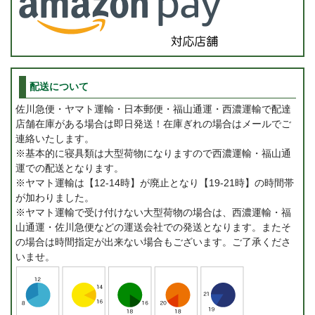
配送について
佐川急便・ヤマト運輸・日本郵便・福山通運・西濃運輸で配達
店舗在庫がある場合は即日発送！在庫ぎれの場合はメールでご
連絡いたします。
※基本的に寝具類は大型荷物になりますので西濃運輸・福山通
運での配送となります。
※ヤマト運輸は【12-14時】が廃止となり【19-21時】の時間帯
が加わりました。
※ヤマト運輸で受け付けない大型荷物の場合は、西濃運輸・福
山通運・佐川急便などの運送会社での発送となります。またそ
の場合は時間指定が出来ない場合もございます。ご了承くださ
いませ。