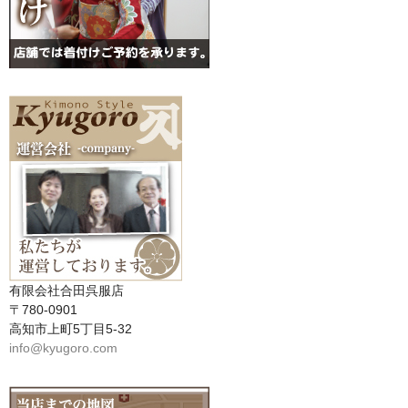
有限会社合田呉服店
〒780-0901
高知市上町5丁目5-32
info@kyugoro.com