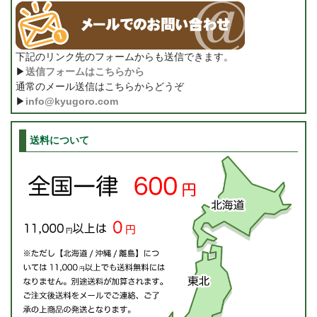
下記のリンク先のフォームからも送信できます。
▶
送信フォームはこちらから
通常のメール送信はこちらからどうぞ
▶
info@kyugoro.com
送料について