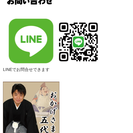
LINEでお問合せできます