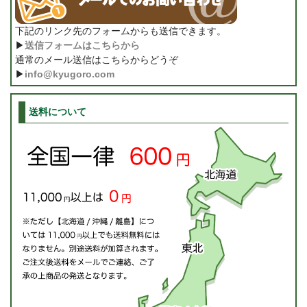
下記のリンク先のフォームからも送信できます。
▶
送信フォームはこちらから
通常のメール送信はこちらからどうぞ
▶
info@kyugoro.com
送料について