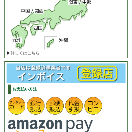
▶
詳しくはこちら
お支払い方法