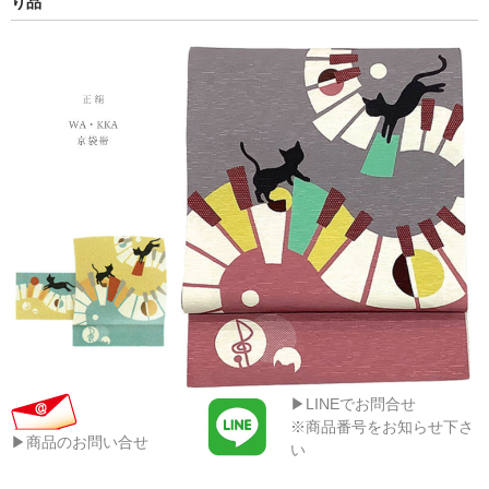
り品
▶LINEでお問合せ
※商品番号をお知らせ下さ
▶商品のお問い合せ
い