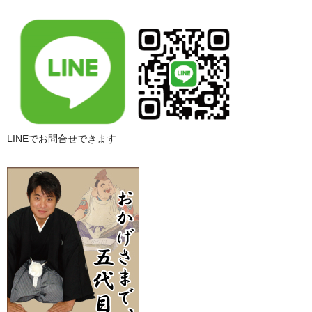
LINEでお問合せできます