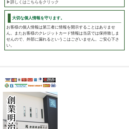
▶詳しくはこちらをクリック
大切な個人情報を守ります。
お客様の個人情報は第三者に情報を開示することはありませ
ん。またお客様のクレジットカード情報は当店では保持致しま
せんので、外部に漏れるというこはございません。ご安心下さ
い。