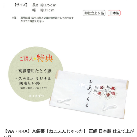
【WA・KKA】京袋帯【ねこふんじゃった】 正絹 日本製 仕立て上が