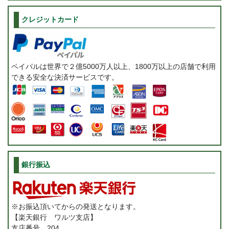
クレジットカード
ペイパルは世界で２億5000万人以上、1800万以上の店舗で利用
できる安全な決済サービスです。
銀行振込
※お振込頂いてからの発送となります。
【楽天銀行 ワルツ支店】
支店番号 204