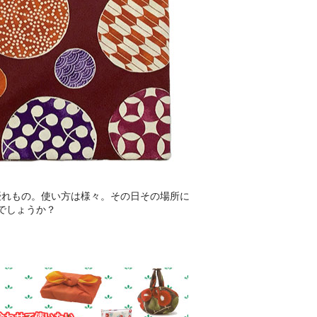
優れもの。使い方は様々。その日その場所に
でしょうか？