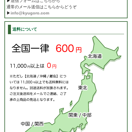
▶
送信フォームはこちらから
通常のメール送信はこちらからどうぞ
▶
info@kyugoro.com
送料について