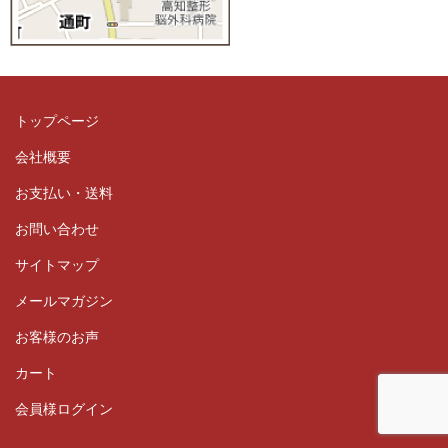
トップページ
会社概要
お支払い・送料
お問い合わせ
サイトマップ
メールマガジン
お客様のお声
カート
会員様ログイン