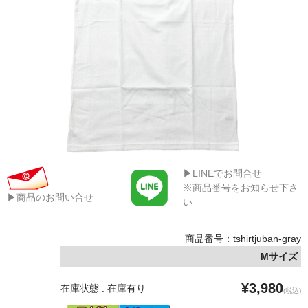
▶LINEでお問合せ
※商品番号をお知らせ下さ
▶商品のお問い合せ
い
商品番号：tshirtjuban-gray
Mサイズ
¥3,980
在庫状態 : 在庫有り
(税込)