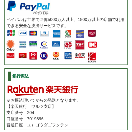
ペイパルは世界で２億5000万人以上、1800万以上の店舗で利用
できる安全な決済サービスです。
銀行振込
※お振込頂いてからの発送となります。
【楽天銀行 ワルツ支店】
支店番号 204
口座番号 7019896
普通口座 ユ）ゴウダゴフクテン