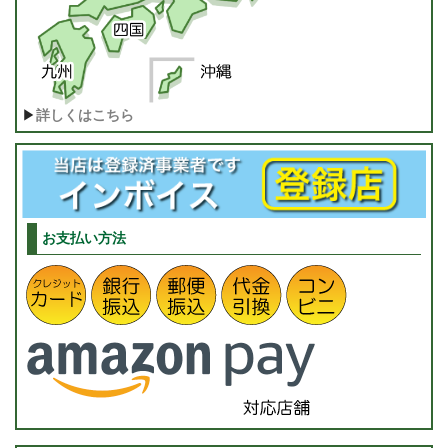
▶
詳しくはこちら
お支払い方法