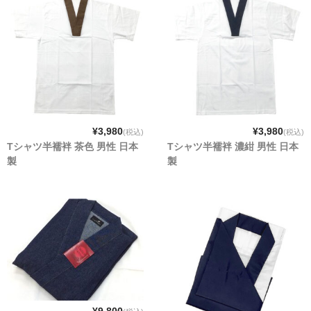
¥3,980
¥3,980
(税込)
(税込)
Tシャツ半襦袢 茶色 男性 日本
Tシャツ半襦袢 濃紺 男性 日本
製
製