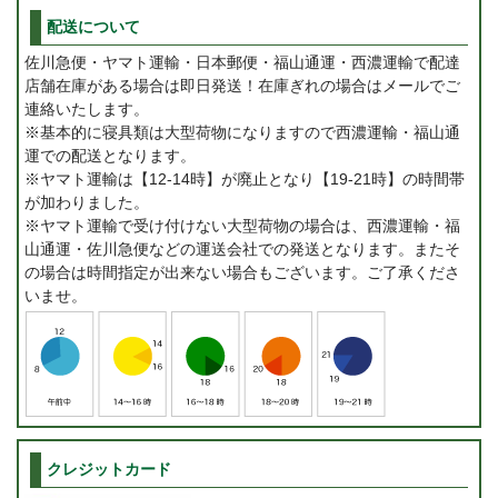
配送について
佐川急便・ヤマト運輸・日本郵便・福山通運・西濃運輸で配達
店舗在庫がある場合は即日発送！在庫ぎれの場合はメールでご
連絡いたします。
※基本的に寝具類は大型荷物になりますので西濃運輸・福山通
運での配送となります。
※ヤマト運輸は【12-14時】が廃止となり【19-21時】の時間帯
が加わりました。
※ヤマト運輸で受け付けない大型荷物の場合は、西濃運輸・福
山通運・佐川急便などの運送会社での発送となります。またそ
の場合は時間指定が出来ない場合もございます。ご了承くださ
いませ。
クレジットカード