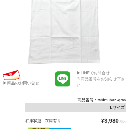
▶LINEでお問合せ
※商品番号をお知らせ下さ
▶商品のお問い合せ
い
商品番号：tshirtjuban-gray
Lサイズ
¥3,980
在庫状態 : 在庫有り
(税込)