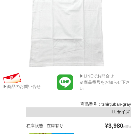
▶LINEでお問合せ
※商品番号をお知らせ下さ
▶商品のお問い合せ
い
商品番号：tshirtjuban-gray
LLサイズ
¥3,980
在庫状態 : 在庫有り
(税込)