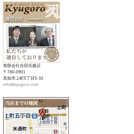
有限会社合田呉服店
〒780-0901
高知市上町5丁目5-32
info@kyugoro.com