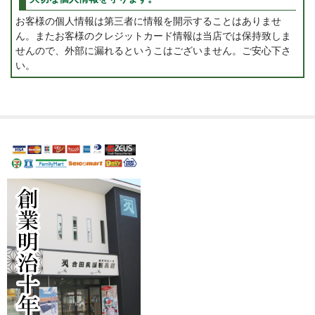
お客様の個人情報は第三者に情報を開示することはありませ
ん。またお客様のクレジットカード情報は当店では保持致しま
せんので、外部に漏れるというこはございません。ご安心下さ
い。