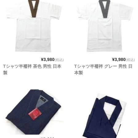
¥3,980
¥3,980
(税込)
(税込)
Tシャツ半襦袢 茶色 男性 日本
Tシャツ半襦袢 グレー 男性 日
製
本製