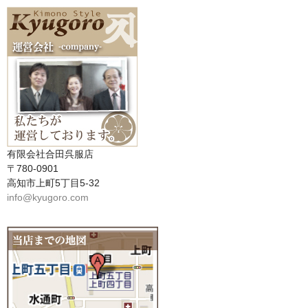
有限会社合田呉服店
〒780-0901
高知市上町5丁目5-32
info@kyugoro.com