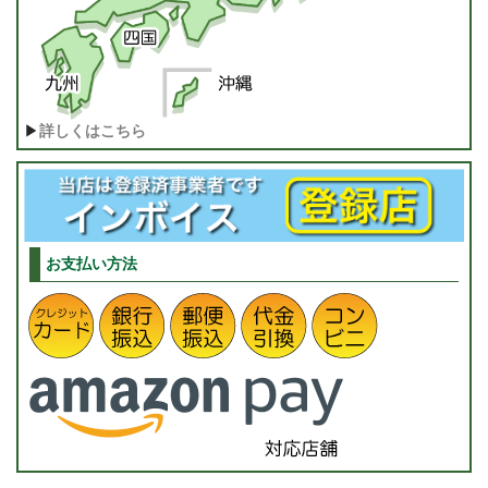
▶
詳しくはこちら
お支払い方法