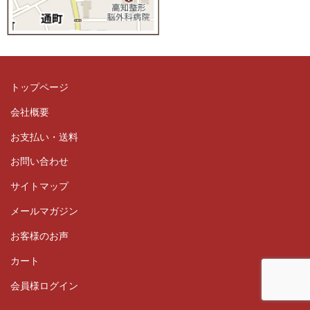
トップページ
会社概要
お支払い・送料
お問い合わせ
サイトマップ
メールマガジン
お客様のお声
カート
会員様ログイン