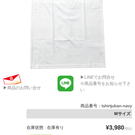
▶LINEでお問合せ
※商品番号をお知らせ下さ
▶商品のお問い合せ
い
商品番号：tshirtjuban-navy
Mサイズ
¥3,980
在庫状態 : 在庫有り
(税込)