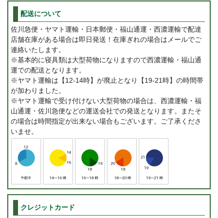
配送について
佐川急便・ヤマト運輸・日本郵便・福山通運・西濃運輸で配達
店舗在庫がある場合は即日発送！在庫ぎれの場合はメールでご
連絡いたします。
※基本的に寝具類は大型荷物になりますので西濃運輸・福山通
運での配送となります。
※ヤマト運輸は【12-14時】が廃止となり【19-21時】の時間帯
が加わりました。
※ヤマト運輸で受け付けない大型荷物の場合は、西濃運輸・福
山通運・佐川急便などの運送会社での発送となります。またそ
の場合は時間指定が出来ない場合もございます。ご了承くださ
いませ。
クレジットカード