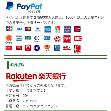
ペイパルは世界で２億5000万人以上、1800万以上の店舗で利用
できる安全な決済サービスです。
銀行振込
※お振込頂いてからの発送となります。
【楽天銀行 ワルツ支店】
支店番号 204
口座番号 7019896
普通口座 ユ）ゴウダゴフクテン