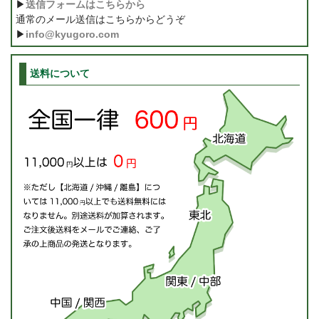
▶
送信フォームはこちらから
通常のメール送信はこちらからどうぞ
▶
info@kyugoro.com
送料について