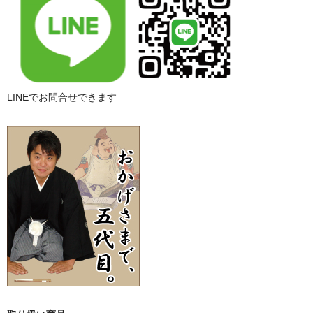
LINEでお問合せできます