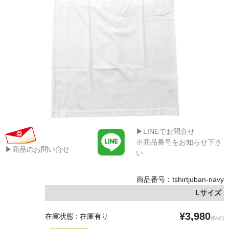
▶LINEでお問合せ
※商品番号をお知らせ下さ
▶商品のお問い合せ
い
商品番号：tshirtjuban-navy
Lサイズ
¥3,980
在庫状態 : 在庫有り
(税込)