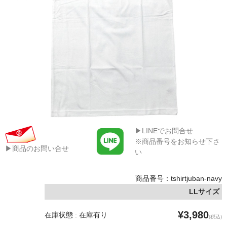
▶LINEでお問合せ
※商品番号をお知らせ下さ
▶商品のお問い合せ
い
商品番号：tshirtjuban-navy
LLサイズ
¥3,980
在庫状態 : 在庫有り
(税込)