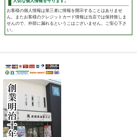
大切な個人情報を守ります。
お客様の個人情報は第三者に情報を開示することはありませ
ん。またお客様のクレジットカード情報は当店では保持致しま
せんので、外部に漏れるというこはございません。ご安心下さ
い。