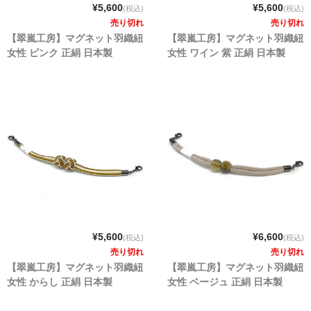
¥5,600
¥5,600
(税込)
(税込)
売り切れ
売り切れ
【翠嵐工房】マグネット羽織紐
【翠嵐工房】マグネット羽織紐
女性 ピンク 正絹 日本製
女性 ワイン 紫 正絹 日本製
¥5,600
¥6,600
(税込)
(税込)
売り切れ
売り切れ
【翠嵐工房】マグネット羽織紐
【翠嵐工房】マグネット羽織紐
女性 からし 正絹 日本製
女性 ベージュ 正絹 日本製