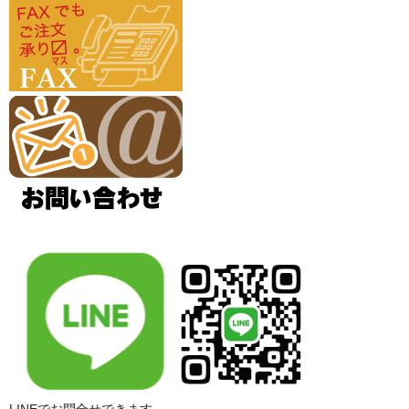
LINEでお問合せできます