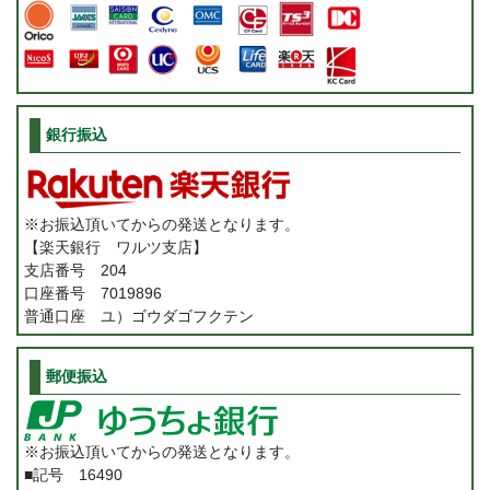
銀行振込
※お振込頂いてからの発送となります。
【楽天銀行 ワルツ支店】
支店番号 204
口座番号 7019896
普通口座 ユ）ゴウダゴフクテン
郵便振込
※お振込頂いてからの発送となります。
■記号 16490