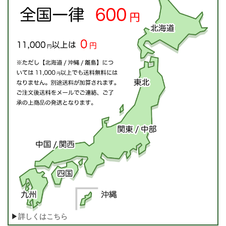
▶
詳しくはこちら