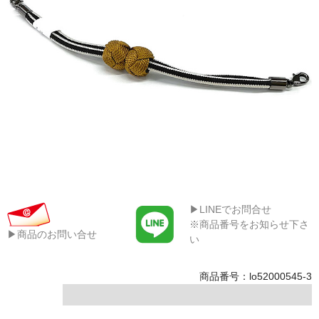
▶LINEでお問合せ
※商品番号をお知らせ下さ
▶商品のお問い合せ
い
商品番号：lo52000545-3