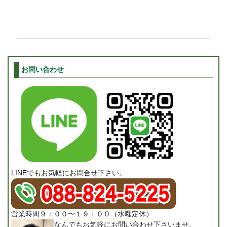
お問い合わせ
LINEでもお気軽にお問合せ下さい。
営業時間９：００〜１９：００（水曜定休）
なんでもお気軽にお問い合わせ下さいませ。