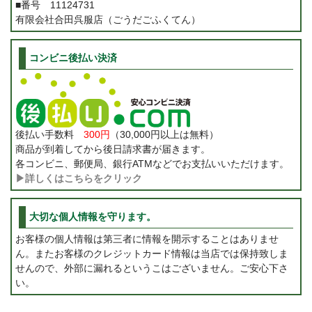
■番号 11124731
有限会社合田呉服店（ごうだごふくてん）
コンビニ後払い決済
後払い手数料
300円
（30,000円以上は無料）
商品が到着してから後日請求書が届きます。
各コンビニ、郵便局、銀行ATMなどでお支払いいただけます。
▶詳しくはこちらをクリック
大切な個人情報を守ります。
お客様の個人情報は第三者に情報を開示することはありませ
ん。またお客様のクレジットカード情報は当店では保持致しま
せんので、外部に漏れるというこはございません。ご安心下さ
い。