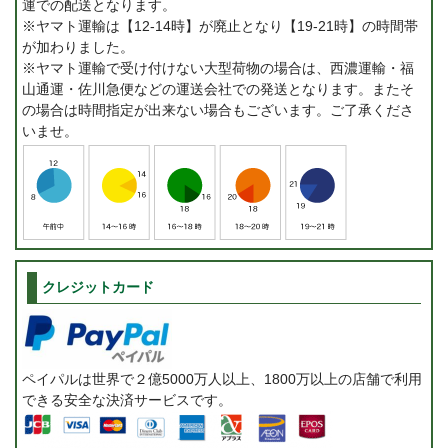
運での配送となります。
※ヤマト運輸は【12-14時】が廃止となり【19-21時】の時間帯
が加わりました。
※ヤマト運輸で受け付けない大型荷物の場合は、西濃運輸・福
山通運・佐川急便などの運送会社での発送となります。またそ
の場合は時間指定が出来ない場合もございます。ご了承くださ
いませ。
クレジットカード
ペイパルは世界で２億5000万人以上、1800万以上の店舗で利用
できる安全な決済サービスです。