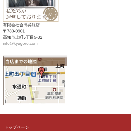
有限会社合田呉服店
〒780-0901
高知市上町5丁目5-32
info@kyugoro.com
トップページ