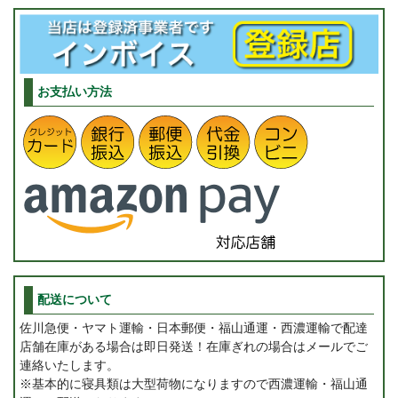
お支払い方法
配送について
佐川急便・ヤマト運輸・日本郵便・福山通運・西濃運輸で配達
店舗在庫がある場合は即日発送！在庫ぎれの場合はメールでご
連絡いたします。
※基本的に寝具類は大型荷物になりますので西濃運輸・福山通