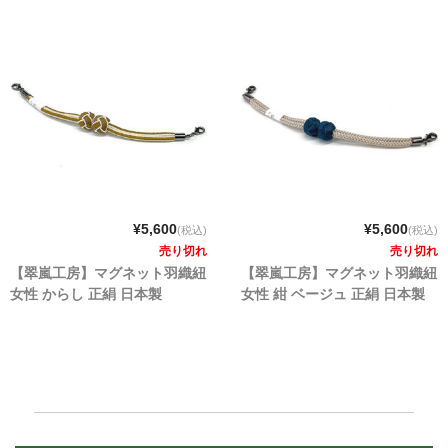
¥5,600
¥5,600
(税込)
(税込)
売り切れ
売り切れ
【翠嵐工房】マグネット羽織紐
【翠嵐工房】マグネット羽織紐
女性 からし 正絹 日本製
女性 紺 ベージュ 正絹 日本製