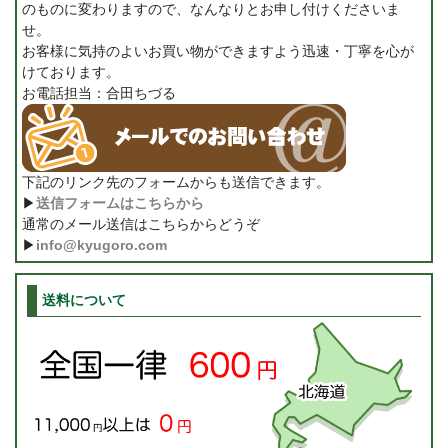
のものに変わりますので、なんなりとお申し付けくださいま
せ。
お客様に気持のよいお買い物ができますよう迅速・丁寧を心が
けております。
お電話担当：合田ちづる
下記のリンク先のフォームからも送信できます。
▶
送信フォームはこちらから
通常のメール送信はこちらからどうぞ
▶
info@kyugoro.com
送料について