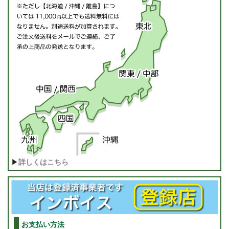
▶
詳しくはこちら
お支払い方法