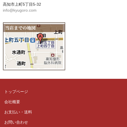
高知市上町5丁目5-32
info@kyugoro.com
トップページ
会社概要
お支払い・送料
お問い合わせ