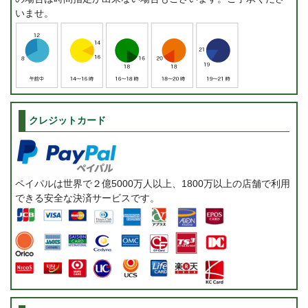
いませ。
クレジットカード
ペイパルは世界で２億5000万人以上、1800万以上の店舗で利用
できる安全な決済サービスです。