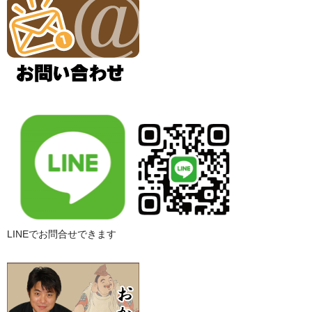
LINEでお問合せできます