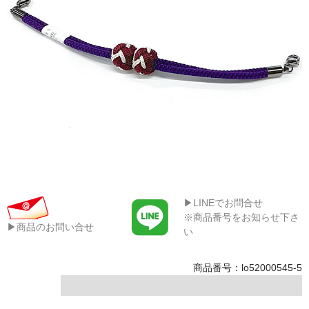
▶LINEでお問合せ
※商品番号をお知らせ下さ
▶商品のお問い合せ
い
商品番号：lo52000545-5