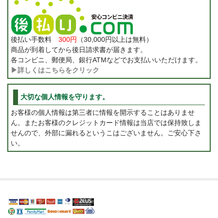
後払い手数料
300円
（30,000円以上は無料）
商品が到着してから後日請求書が届きます。
各コンビニ、郵便局、銀行ATMなどでお支払いいただけます。
▶詳しくはこちらをクリック
大切な個人情報を守ります。
お客様の個人情報は第三者に情報を開示することはありませ
ん。またお客様のクレジットカード情報は当店では保持致しま
せんので、外部に漏れるというこはございません。ご安心下さ
い。