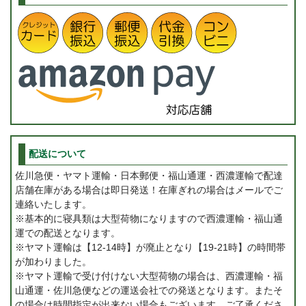
配送について
佐川急便・ヤマト運輸・日本郵便・福山通運・西濃運輸で配達
店舗在庫がある場合は即日発送！在庫ぎれの場合はメールでご
連絡いたします。
※基本的に寝具類は大型荷物になりますので西濃運輸・福山通
運での配送となります。
※ヤマト運輸は【12-14時】が廃止となり【19-21時】の時間帯
が加わりました。
※ヤマト運輸で受け付けない大型荷物の場合は、西濃運輸・福
山通運・佐川急便などの運送会社での発送となります。またそ
の場合は時間指定が出来ない場合もございます。ご了承くださ