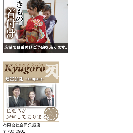
有限会社合田呉服店
〒780-0901